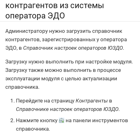
контрагентов из системы
оператора ЭДО
Администратору нужно загрузить справочник
контрагентов, зарегистрированных у оператора
ЭДО, в
Справочник настроек операторов ЮЗДО
.
Загрузку нужно выполнить при настройке модуля.
Загрузку также можно выполнить в процессе
эксплуатации модуля с целью актуализации
справочника.
Перейдите на страницу
Контрагенты
в
Справочнике настроек операторов ЮЗДО
.
Нажмите кнопку
на панели инструментов
справочника.