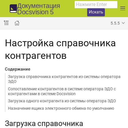
Документация
Docsvision 5
Искать
5.5.5
Настройка справочника
контрагентов
Содержание
Загрузка справочника контрагентов из системы оператора
ЭДО
Сопоставление контрагентов в системе оператора ЭДО с
контрагентами в системе Docsvision
Загрузка одного контрагента из системы оператора ЭДО
Назначение ящика электронного обмена по умолчанию
Загрузка справочника