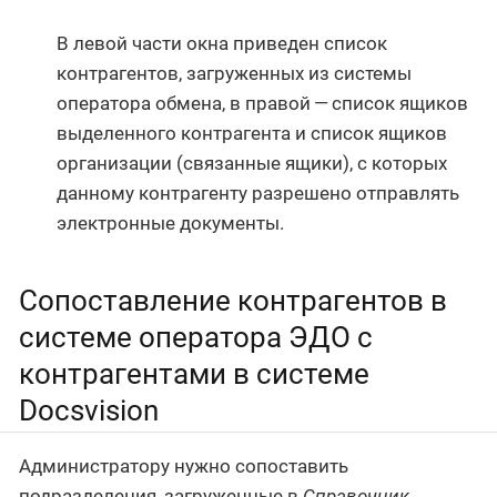
В левой части окна приведен список
контрагентов, загруженных из системы
оператора обмена, в правой — список ящиков
выделенного контрагента и список ящиков
организации (связанные ящики), с которых
данному контрагенту разрешено отправлять
электронные документы.
Сопоставление контрагентов в
системе оператора ЭДО с
контрагентами в системе
Docsvision
Администратору нужно сопоставить
подразделения, загруженные в
Справочник