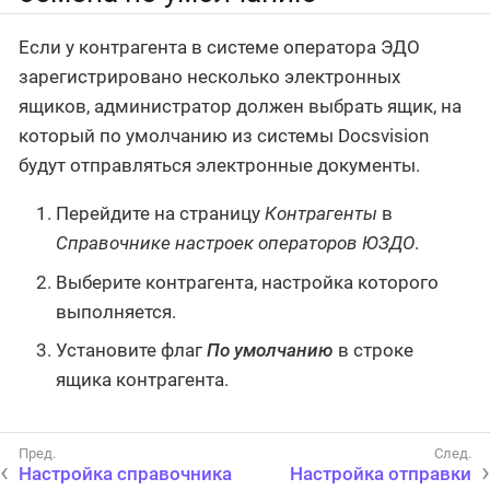
Если у контрагента в системе оператора ЭДО
зарегистрировано несколько электронных
ящиков, администратор должен выбрать ящик, на
который по умолчанию из системы Docsvision
будут отправляться электронные документы.
Перейдите на страницу
Контрагенты
в
Справочнике настроек операторов ЮЗДО
.
Выберите контрагента, настройка которого
выполняется.
Установите флаг
По умолчанию
в строке
ящика контрагента.
Настройка справочника
Настройка отправки