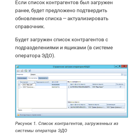
Если список контрагентов был загружен
ранее, будет предложено подтвердить
обновление списка — актуализировать
справочник.
Будет загружен список контрагентов с
подразделениями и ящиками (в системе
оператора ЭДО).
Рисунок 1. Список контрагентов, загруженных из
системы оператора ЭДО