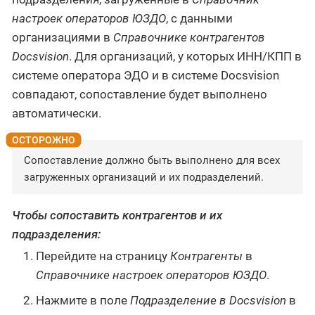
настроек операторов ЮЗДО
, с данными
организациями в
Справочнике контрагентов
Docsvision
. Для организаций, у которых ИНН/КПП в
системе оператора ЭДО и в системе Docsvision
совпадают, сопоставление будет выполнено
автоматически.
Сопоставление должно быть выполнено для всех
загруженных организаций и их подразделений.
Чтобы сопоставить контрагентов и их
подразделения:
Перейдите на страницу
Контрагенты
в
Справочнике настроек операторов ЮЗДО
.
Нажмите в поле
Подразделение в Docsvision
в