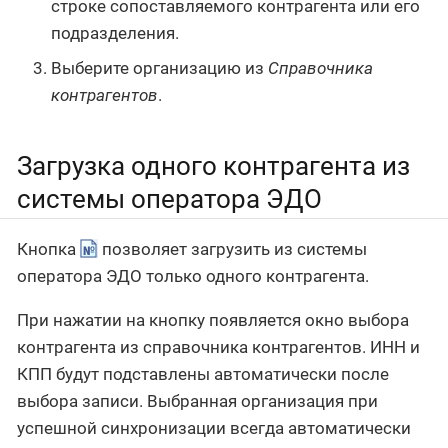
строке сопоставляемого контрагента или его
подразделения.
Выберите организацию из
Справочника
контрагентов
.
Загрузка одного контрагента из
системы оператора ЭДО
Кнопка
позволяет загрузить из системы
оператора ЭДО только одного контрагента.
При нажатии на кнопку появляется окно выбора
контрагента из справочника контрагентов. ИНН и
КПП будут подставлены автоматически после
выбора записи. Выбранная организация при
успешной синхронизации всегда автоматически