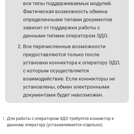
все типы поддерживаемых модулей.
Фактическая возможность обмена
определенными типами документов
зависит от поддержки работы с
данными типами оператором ЭДО.
Все перечисленные возможности
предоставляются только после
установки коннектора к оператору ЭДО,
с которым осуществляется
взаимодействие. Если коннекторы не
установлены, обмен электронными
документами будет невозможен.
1
. Для работы с оператором ЭДО требуется коннектор к
данному оператору (устанавливается отдельно).