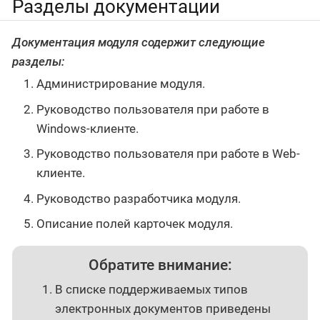
Разделы документации
Документация модуля содержит следующие
разделы:
Администрирование модуля.
Руководство пользователя при работе в
Windows-клиенте.
Руководство пользователя при работе в Web-
клиенте.
Руководство разработчика модуля.
Описание полей карточек модуля.
Обратите внимание:
В списке поддерживаемых типов
электронных документов приведены