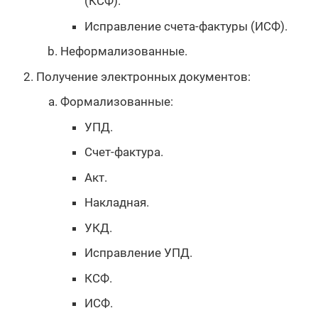
(КСФ).
Исправление счета-фактуры (ИСФ).
Неформализованные.
Получение электронных документов:
Формализованные:
УПД.
Счет-фактура.
Акт.
Накладная.
УКД.
Исправление УПД.
КСФ.
ИСФ.