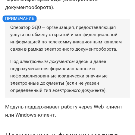
документооборота).
Оператор ЭДО — организация, предоставляющая
услуги по обмену открытой и конфиденциальной
информацией по телекоммуникационным каналам
связи в рамках электронного документооборота.
Под
электронным документом
здесь и далее
подразумеваются формализованные и
неформализованные юридически значимые
электронные документы (если не указан
определенный тип
электронного документа
).
Модуль поддерживает работу через Web-клиент
или Windows-клиент.