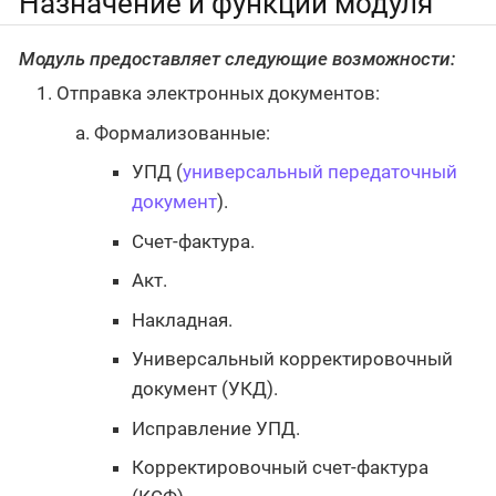
Назначение и функции модуля
Модуль предоставляет следующие возможности:
Отправка электронных документов:
Формализованные:
УПД (
универсальный передаточный
документ
).
Счет-фактура.
Акт.
Накладная.
Универсальный корректировочный
документ (УКД).
Исправление УПД.
Корректировочный счет-фактура