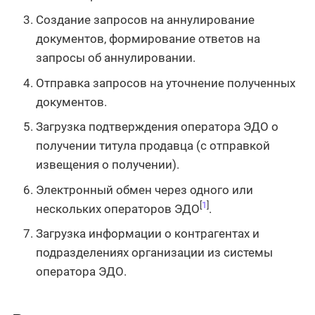
Создание запросов на аннулирование
документов, формирование ответов на
запросы об аннулировании.
Отправка запросов на уточнение полученных
документов.
Загрузка подтверждения оператора ЭДО о
получении титула продавца (с отправкой
извещения о получении).
Электронный обмен через одного или
[
1
]
нескольких операторов ЭДО
.
Загрузка информации о контрагентах и
подразделениях организации из системы
оператора ЭДО.