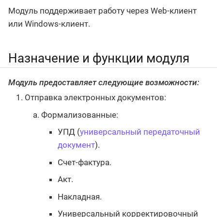
Модуль поддерживает работу через Web-клиент
или Windows-клиент.
Назначение и функции модуля
Модуль предоставляет следующие возможности:
Отправка электронных документов:
Формализованные:
УПД (
универсальный передаточный
документ
).
Счет-фактура.
Акт.
Накладная.
Универсальный корректировочный