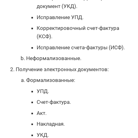
документ (УКД).
Исправление УПД.
Корректировочный счет-фактура
(КСФ).
Исправление счета-фактуры (ИСФ).
Неформализованные.
Получение электронных документов:
Формализованные:
УПД.
Счет-фактура.
Акт.
Накладная.
УКД.