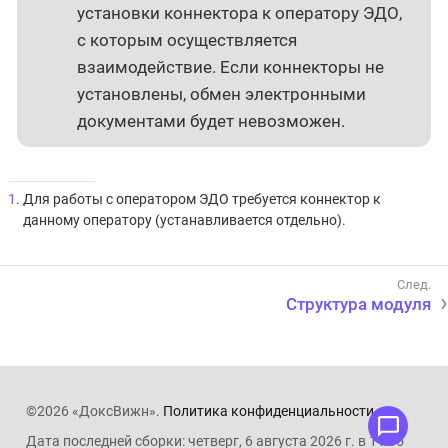
установки коннектора к оператору ЭДО,
с которым осуществляется
взаимодействие. Если коннекторы не
установлены, обмен электронными
документами будет невозможен.
1
. Для работы с оператором ЭДО требуется коннектор к
данному оператору (устанавливается отдельно).
Структура модуля
©2026 «ДоксВижн».
Политика конфиденциальности
.
Дата последней сборки: четверг, 6 августа 2026 г. в 11:05