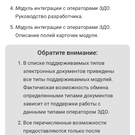
Модуль интеграции с операторами ЭДО
.
Руководство разработчика.
Модуль интеграции с операторами ЭДО
.
Описание полей карточек модуля.
Обратите внимание:
В списке поддерживаемых типов
электронных документов приведены
все типы поддерживаемых модулей.
Фактическая возможность обмена
определенными типами документов
зависит от поддержки работы с
данными типами оператором ЭДО.
Все перечисленные возможности
предоставляются только после