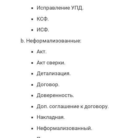
Исправление УПД.
КСФ.
ИСФ.
Неформализованные:
Акт.
Акт сверки.
Детализация.
Договор.
Доверенность.
Доп. соглашение к договору.
Накладная.
Неформализованный.