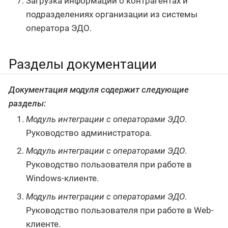
Загрузка информации о контрагентах и
подразделениях организации из системы
оператора ЭДО.
Разделы документации
Документация модуля содержит следующие
разделы:
Модуль интеграции с операторами ЭДО
.
Руководство администратора.
Модуль интеграции с операторами ЭДО
.
Руководство пользователя при работе в
Windows-клиенте.
Модуль интеграции с операторами ЭДО
.
Руководство пользователя при работе в Web-
клиенте.