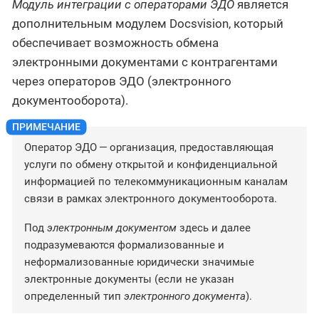
Модуль интеграции с операторами ЭДО
является
дополнительным модулем Docsvision, который
обеспечивает возможность обмена
электронными документами с контрагентами
через операторов ЭДО (электронного
документооборота).
Оператор ЭДО — организация, предоставляющая
услуги по обмену открытой и конфиденциальной
информацией по телекоммуникационным каналам
связи в рамках электронного документооборота.
Под
электронным документом
здесь и далее
подразумеваются формализованные и
неформализованные юридически значимые
электронные документы (если не указан
определенный тип
электронного документа
).