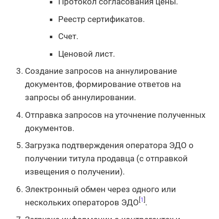
Протокол согласования цены.
Реестр сертификатов.
Счет.
Ценовой лист.
Создание запросов на аннулирование
документов, формирование ответов на
запросы об аннулировании.
Отправка запросов на уточнение полученных
документов.
Загрузка подтверждения оператора ЭДО о
получении титула продавца (с отправкой
извещения о получении).
Электронный обмен через одного или
[
1
]
нескольких операторов ЭДО
.