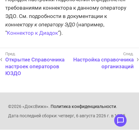
требованиями коннектора к данному оператору
ЭДО. См. подробности в документации к
коннектору к оператору ЭДО
(например,
"
Коннектор к Диадок
").
Открытие Справочника
Настройка справочника
настроек операторов
организаций
ЮЗДО
©2026 «ДоксВижн».
Политика конфиденциальности
.
Дата последней сборки: четверг, 6 августа 2026 г. в 11:05