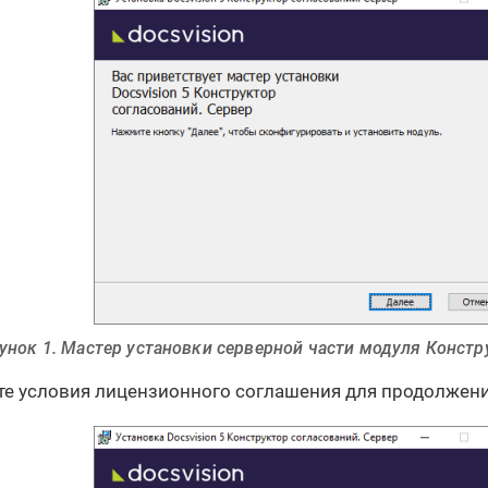
унок 1. Мастер установки серверной части модуля
Констр
е условия лицензионного соглашения для продолжени