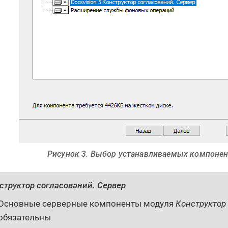
Рисунок 3. Выбор устанавливаемых компоне
структор согласований. Сервер
Основные серверные компоненты модуля
Конструктор
обязательны