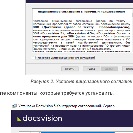
Рисунок 2. Условия лицензионного соглаше
те компоненты, которые требуется установить.