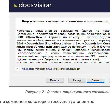
Рисунок 2. Условия лицензионного соглаше
те компоненты, которые требуется установить.