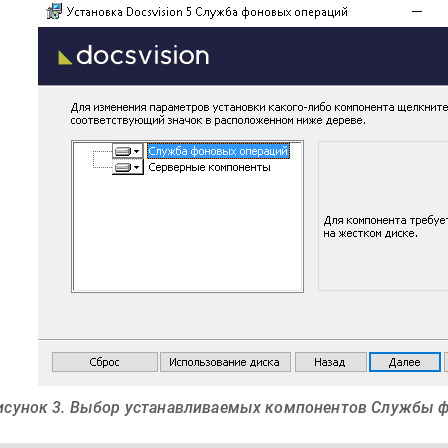
исунок 3. Выбор устанавливаемых компонентов Службы 