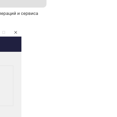
ераций и сервиса