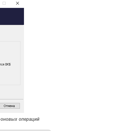
фоновых операций