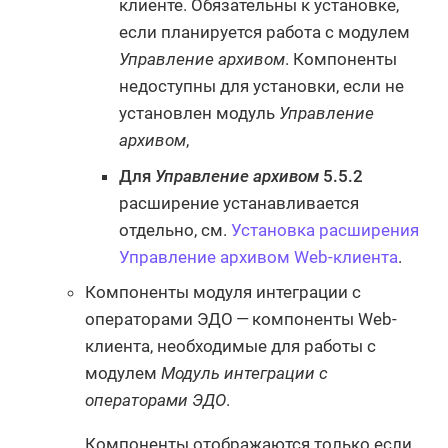
клиенте. Обязательны к установке,
если планируется работа с модулем
Управление архивом
. Компоненты
недоступны для установки, если не
установлен модуль
Управление
архивом
,
Для
Управление архивом
5.5.2
расширение устанавливается
отдельно, см.
Установка расширения
Управление архивом Web-клиента
.
Компоненты модуля интеграции с
операторами ЭДО — компоненты Web-
клиента, необходимые для работы с
модулем
Модуль интеграции с
операторами ЭДО
.
Компоненты отображаются только если