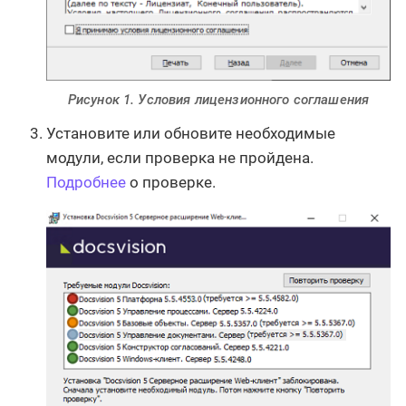
Рисунок 1. Условия лицензионного соглашения
Установите или обновите необходимые
модули, если проверка не пройдена.
Подробнее
о проверке.