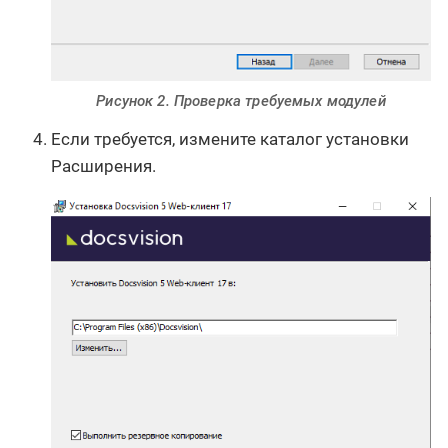
Рисунок 2. Проверка требуемых модулей
Если требуется, измените каталог установки
Расширения.