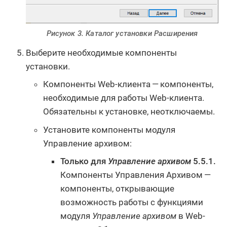
Рисунок 3. Каталог установки Расширения
Выберите необходимые компоненты
установки.
Компоненты Web-клиента — компоненты,
необходимые для работы Web-клиента.
Обязательны к установке, неотключаемы.
Установите компоненты модуля
Управление архивом:
Только для
Управление архивом
5.5.1.
Компоненты Управления Архивом —
компоненты, открывающие
возможность работы с функциями
модуля
Управление архивом
в Web-