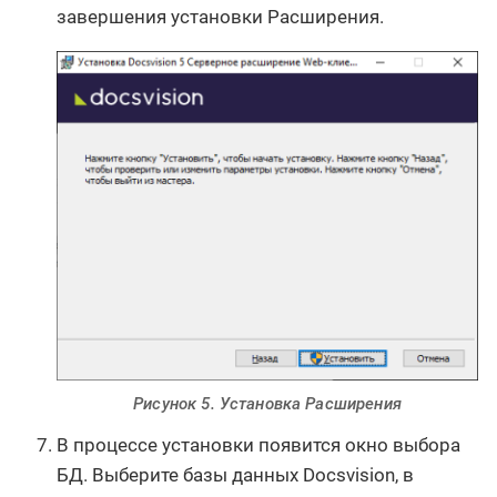
завершения установки Расширения.
Рисунок 5. Установка Расширения
В процессе установки появится окно выбора
БД. Выберите базы данных Docsvision, в