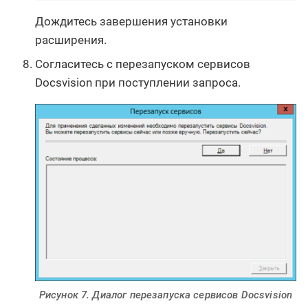
Дождитесь завершения установки
расширения.
Согласитесь с перезапуском сервисов
Docsvision при поступлении запроса.
Рисунок 7. Диалог перезапуска сервисов Docsvision