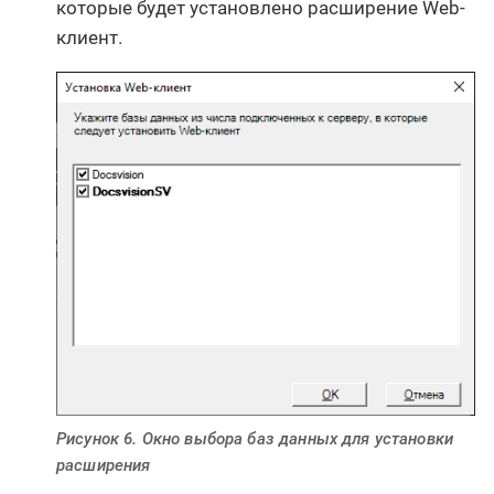
которые будет установлено расширение Web-
клиент.
Рисунок 6. Окно выбора баз данных для установки
расширения