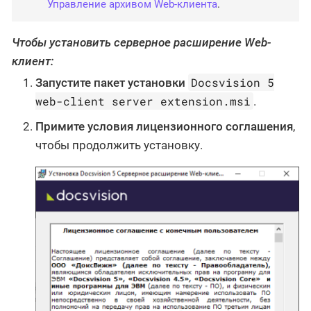
Управление архивом Web-клиента
.
Чтобы установить серверное расширение Web-
клиент:
Docsvision 5
Запустите пакет установки
web-client server extension.msi
.
Примите условия лицензионного соглашения
,
чтобы продолжить установку.