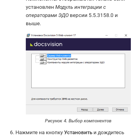
установлен
Модуль интеграции с
операторами ЭДО
версии 5.5.3158.0 и
выше.
Рисунок 4. Выбор компонентов
Нажмите на кнопку
Установить
и дождитесь