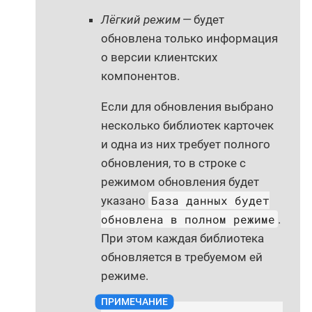
Лёгкий режим
— будет
обновлена только информация
о версии клиентских
компонентов.
Если для обновления выбрано
несколько библиотек карточек
и одна из них требует полного
обновления, то в строке с
режимом обновления будет
База данных будет
указано
обновлена в полном режиме
.
При этом каждая библиотека
обновляется в требуемом ей
режиме.