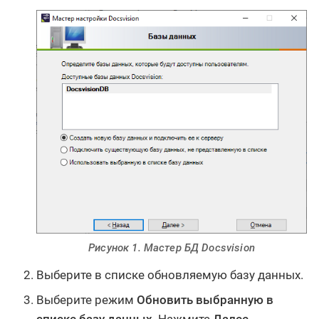
Рисунок 1. Мастер БД Docsvision
Выберите в списке обновляемую базу данных.
Выберите режим
Обновить выбранную в