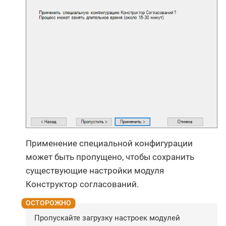
Применение специальной конфигурации
может быть пропущено, чтобы сохранить
существующие настройки модуля
Конструктор согласований.
Пропускайте загрузку настроек модулей