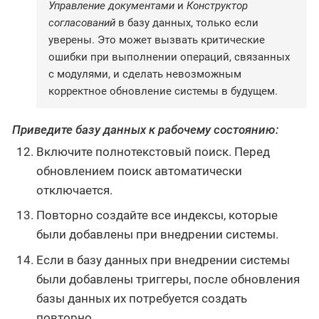
Управление документами
и
Конструктор
согласований
в базу данных, только если
уверены. Это может вызвать критические
ошибки при выполнении операций, связанных
с модулями, и сделать невозможным
корректное обновление системы в будущем.
Приведите базу данных к рабочему состоянию:
Включите полнотекстовый поиск. Перед
обновлением поиск автоматически
отключается.
Повторно создайте все индексы, которые
были добавлены при внедрении системы.
Если в базу данных при внедрении системы
были добавлены триггеры, после обновления
базы данных их потребуется создать
повторно.