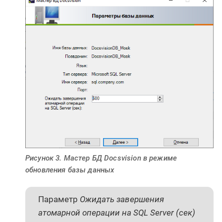
Рисунок 3. Мастер БД Docsvision в режиме
обновления базы данных
Параметр
Ожидать завершения
атомарной операции на SQL Server (сек)