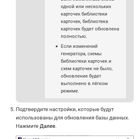
одной или нескольких
карточек библиотеки
карточек, библиотека
карточек будет обновлена
полностью.
Если изменений
генератора, схемы
библиотеки карточек и
схем карточек не было,
обновление будет
выполнено в лёгком
режиме.
Подтвердите настройки, которые будут
использованы для обновления базы данных.
Нажмите
Далее
.