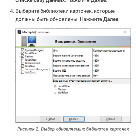
списке базу данных
. Нажмите
Далее
.
Выберите библиотеки карточек, которые
должны быть обновлены. Нажмите
Далее
.
Рисунок 2. Выбор обновляемых библиотек карточек