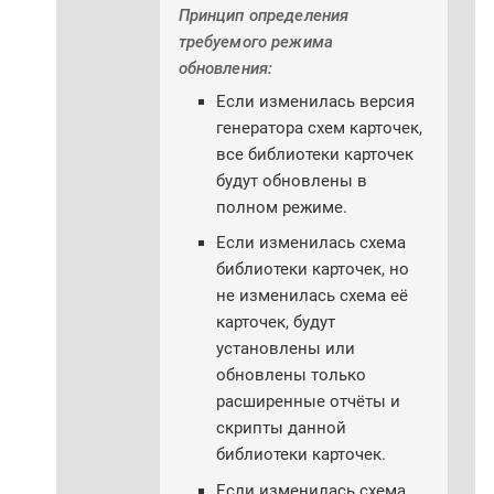
Принцип определения
требуемого режима
обновления:
Если изменилась версия
генератора схем карточек,
все библиотеки карточек
будут обновлены в
полном режиме.
Если изменилась схема
библиотеки карточек, но
не изменилась схема её
карточек, будут
установлены или
обновлены только
расширенные отчёты и
скрипты данной
библиотеки карточек.
Если изменилась схема