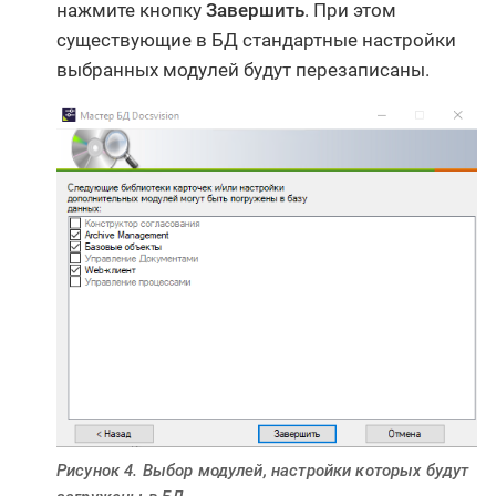
нажмите кнопку
Завершить
. При этом
существующие в БД стандартные настройки
выбранных модулей будут перезаписаны.
Рисунок 4. Выбор модулей, настройки которых будут