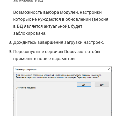
загружены в БД
Возможность выбора модулей, настройки
которых не нуждаются в обновлении (версия
в БД является актуальной), будет
заблокирована.
Дождитесь завершения загрузки настроек.
Перезапустите сервисы Docsvision, чтобы
применить новые параметры.