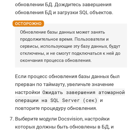
обновлении БД. Дождитесь завершения
обновления БД и загрузки SQL объектов.
Обновление базы данных может занять
продолжительное время. Пользователи и
сервисы, использующие эту базу данных, будут
отключены, и не смогут подключаться к ней до
окончания процесса обновления.
Если процесс обновления базы данных был
прерван по таймауту, увеличьте значение
Ожидать завершения атомарной
настройки
операции на SQL Server (сек)
и
повторите процедуру обновления.
Выберите модули Docsvision, настройки
которых должны быть обновлены в БД, и