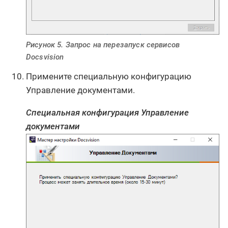
Рисунок 5. Запрос на перезапуск сервисов
Docsvision
Примените специальную конфигурацию
Управление документами.
Специальная конфигурация Управление
документами