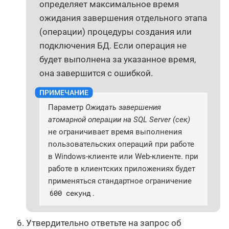
определяет максимальное время
ожидания завершения отдельного этапа
(операции) процедуры создания или
подключения БД. Если операция не
будет выполнена за указанное время,
она завершится с ошибкой.
Параметр
Ожидать завершения
атомарной операции на SQL Server (сек)
не ограничивает время выполнения
пользовательских операций при работе
в Windows-клиенте или Web-клиенте. при
работе в клиентских приложениях будет
применяться стандартное ограничение
600 секунд
.
Утвердительно ответьте на запрос об