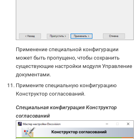
Применение специальной конфигурации
может быть пропущено, чтобы сохранить
существующие настройки модуля Управление
документами.
Примените специальную конфигурацию
Конструктор согласований.
Специальная конфигурация Конструктор
согласований