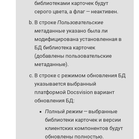
библиотеками карточек будут
серого цвета, а флаг — неактивен.
В строке
Пользовательские
метаданные
указано была ли
модифицирована установленная в
БД библиотека карточек
(добавлены пользовательские
метаданные).
В строке с режимом обновления БД
указывается выбранный
платформой Docsvision вариант
обновления БД:
Полный режим
— выбранные
библиотеки карточек и версии
клиентских компонентов будут
обновлены полностью.