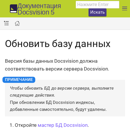
Документация
Docsvision 5
Искать
Обновить базу данных
Версия базы данных Docsvision должна
соответствовать версии сервера Docsvision.
Чтобы обновить БД до версии сервера, выполните
следующие действия.
При обновлении БД Docsvision индексы,
добавленные самостоятельно, будут удалены.
Откройте
мастер БД Docsvision
.