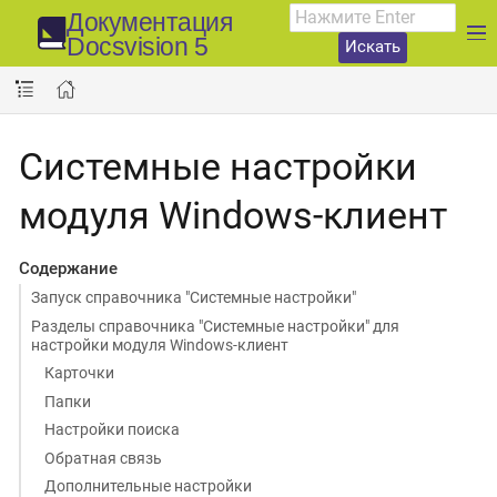
Документация
Docsvision 5
Искать
Системные настройки
модуля Windows-клиент
Содержание
Запуск справочника "Системные настройки"
Разделы справочника "Системные настройки" для
настройки модуля Windows-клиент
Карточки
Папки
Настройки поиска
Обратная связь
Дополнительные настройки