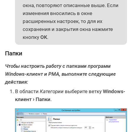
окна, повторяют описанные выше. Если
изменения вносились в окне
расширенных настроек, то для их
сохранения и закрытия окна нажмите
кнопку
ОК
.
Папки
Чтобы настроить работу с папками программ
Windows-клиент и РМА, выполните следующие
действия:
В области
Категории
выберите ветку
Windows-
клиент
Папки
.