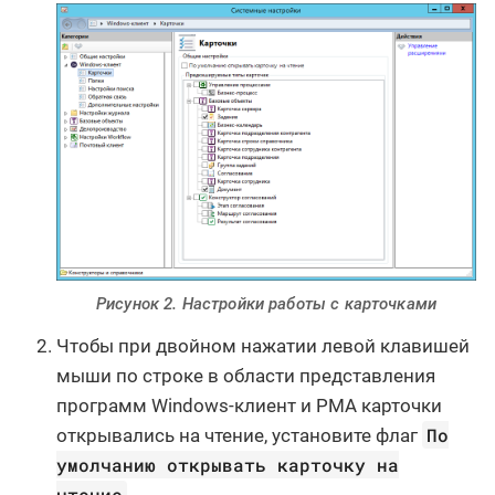
Рисунок 2. Настройки работы с карточками
Чтобы при двойном нажатии левой клавишей
мыши по строке в области представления
программ Windows-клиент и РМА карточки
По
открывались на чтение, установите флаг
умолчанию открывать карточку на
чтение
.