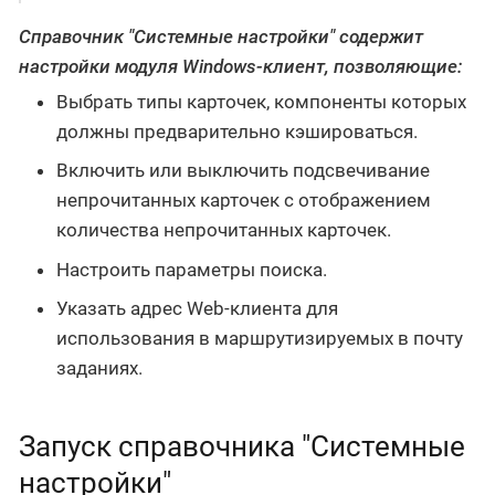
Справочник "Системные настройки" содержит
настройки модуля Windows-клиент, позволяющие:
Выбрать типы карточек, компоненты которых
должны предварительно кэшироваться.
Включить или выключить подсвечивание
непрочитанных карточек с отображением
количества непрочитанных карточек.
Настроить параметры поиска.
Указать адрес Web-клиента для
использования в маршрутизируемых в почту
заданиях.
Запуск справочника "Системные
настройки"