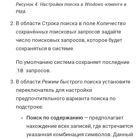
Рисунок 4. Настройки поиска в Windows-клиенте и
РМА
В области
Строка поиска
в поле
Количество
сохранённых поисковых запросов
задайте
число поисковых запросов, которое будет
сохраняться в системе.
По умолчанию система сохраняет последние
10
запросов.
В области
Режим быстрого поиска
установите
переключатель для настройки
предпочтительного варианта поиска по
подстроке:
Поиск по содержанию
— предполагает
нахождение всех записей, где встречается
указанная комбинация символов. Данный