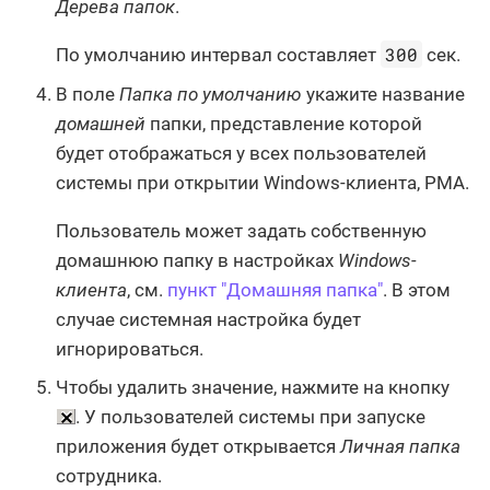
Дерева папок
.
300
По умолчанию интервал составляет
сек.
В поле
Папка по умолчанию
укажите название
домашней
папки, представление которой
будет отображаться у всех пользователей
системы при открытии Windows-клиента, РМА.
Пользователь может задать собственную
домашнюю папку в настройках
Windows-
клиента
, см.
пункт "Домашняя папка"
. В этом
случае системная настройка будет
игнорироваться.
Чтобы удалить значение, нажмите на кнопку
. У пользователей системы при запуске
приложения будет открывается
Личная папка
сотрудника.