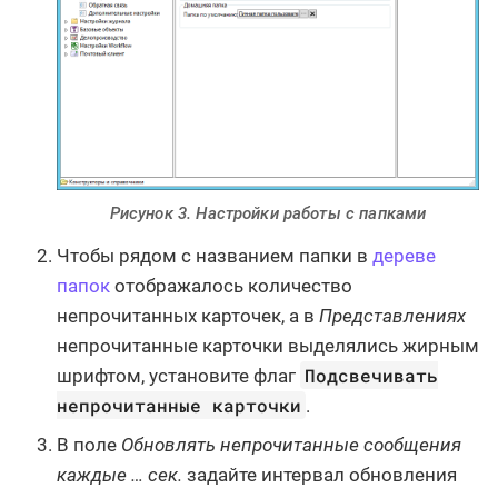
Рисунок 3. Настройки работы с папками
Чтобы рядом с названием папки в
дереве
папок
отображалось количество
непрочитанных карточек, а в
Представлениях
непрочитанные карточки выделялись жирным
Подсвечивать
шрифтом, установите флаг
непрочитанные карточки
.
В поле
Обновлять непрочитанные сообщения
каждые …​ cек.
задайте интервал обновления