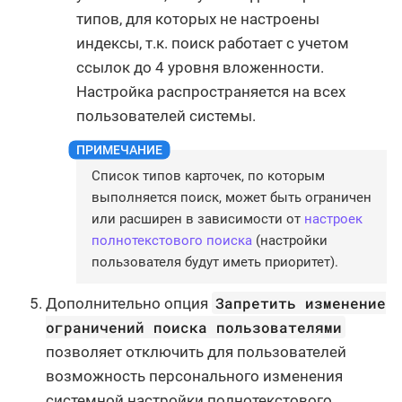
типов, для которых не настроены
индексы, т.к. поиск работает с учетом
ссылок до 4 уровня вложенности.
Настройка распространяется на всех
пользователей системы.
Список типов карточек, по которым
выполняется поиск, может быть ограничен
или расширен в зависимости от
настроек
полнотекстового поиска
(настройки
пользователя будут иметь приоритет).
Запретить изменение
Дополнительно опция
ограничений поиска пользователями
позволяет отключить для пользователей
возможность персонального изменения
системной настройки полнотекстового