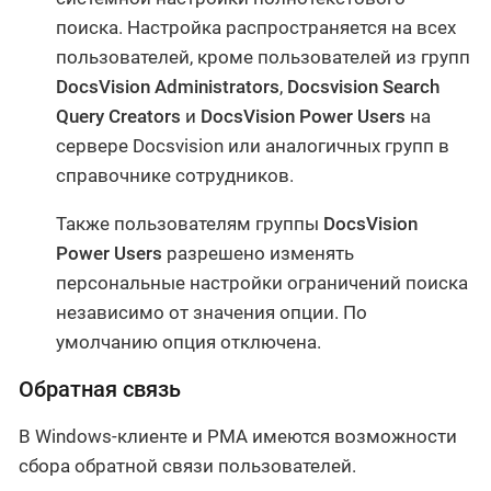
поиска. Настройка распространяется на всех
пользователей, кроме пользователей из групп
DocsVision Administrators
,
Docsvision Search
Query Creators
и
DocsVision Power Users
на
сервере Docsvision или аналогичных групп в
справочнике сотрудников.
Также пользователям группы
DocsVision
Power Users
разрешено изменять
персональные настройки ограничений поиска
независимо от значения опции. По
умолчанию опция отключена.
Обратная связь
В Windows-клиенте и РМА имеются возможности
сбора обратной связи пользователей.