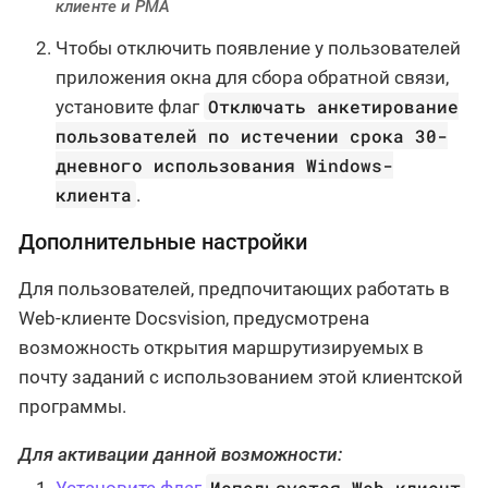
клиенте и РМА
Чтобы отключить появление у пользователей
приложения окна для сбора обратной связи,
Отключать анкетирование
установите флаг
пользователей по истечении срока 30-
дневного использования Windows-
клиента
.
Дополнительные настройки
Для пользователей, предпочитающих работать в
Web-клиенте Docsvision, предусмотрена
возможность открытия маршрутизируемых в
почту заданий с использованием этой клиентской
программы.
Для активации данной возможности:
Используется Web-клиент