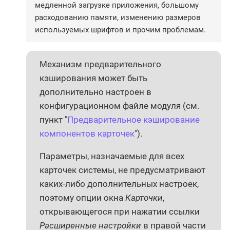
медленной загрузке приложения, большому
расходованию памяти, изменению размеров
используемых шрифтов и прочим проблемам.
Механизм предварительного
кэширования может быть
дополнительно настроен в
конфигурационном файле модуля (см.
пункт "
Предварительное кэширование
компонентов карточек
").
Параметры, назначаемые для всех
карточек системы, не предусматривают
каких-либо дополнительных настроек,
поэтому опции окна
Карточки
,
открывающегося при нажатии ссылки
Расширенные настройки
в правой части