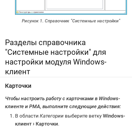
Рисунок 1. Справочник "Системные настройки"
Разделы справочника
"Системные настройки" для
настройки модуля Windows-
клиент
Карточки
Чтобы настроить работу с карточками в Windows-
клиенте и РМА, выполните следующие действия:
В области
Категории
выберите ветку
Windows-
клиент
Карточки
.