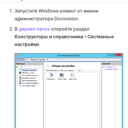
Запустите Windows-клиент от имени
администратора Docsvision.
В
дереве папок
откройте раздел
Конструкторы и справочники
Системные
настройки
.