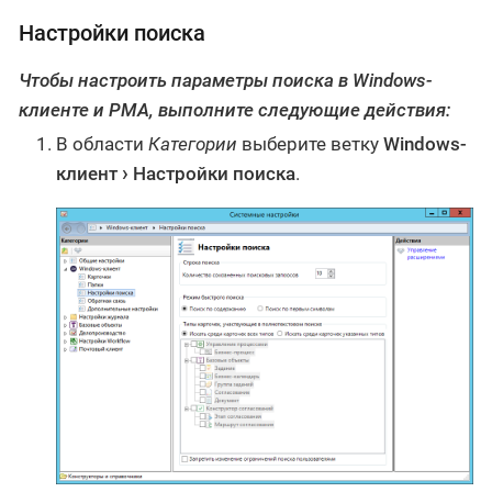
Настройки поиска
Чтобы настроить параметры поиска в Windows-
клиенте и РМА, выполните следующие действия:
В области
Категории
выберите ветку
Windows-
клиент
Настройки поиска
.