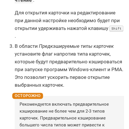
Для открытия карточки на редактирование
при данной настройке необходимо будет при
открытии удерживать нажатой клавишу
Shift
.
В области
Предкэшируемые типы карточек
установите флаг напротив типа карточек,
которые будут предварительно кэшироваться
при запуске программ Windows-клиент и РМА.
Это позволит ускорить первое открытие
выбранных карточек.
Рекомендуется включать предварительное
кэширование не более чем для 2-3 типов
карточек. Предварительное кэширование
большего числа типов может привести к