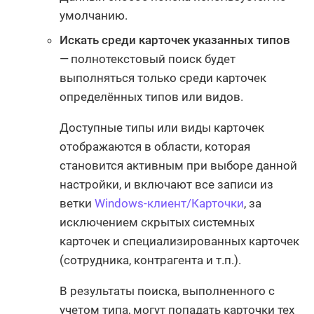
умолчанию.
Искать среди карточек указанных типов
— полнотекстовый поиск будет
выполняться только среди карточек
определённых типов или видов.
Доступные типы или виды карточек
отображаются в области, которая
становится активным при выборе данной
настройки, и включают все записи из
ветки
Windows-клиент/Карточки
, за
исключением скрытых системных
карточек и специализированных карточек
(сотрудника, контрагента и т.п.).
В результаты поиска, выполненного с
учетом типа, могут попадать карточки тех