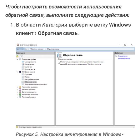
Чтобы настроить возможности использования
обратной связи, выполните следующие действия:
В области
Категории
выберите ветку
Windows-
клиент
Обратная связь
.
Рисунок 5. Настройка анкетирования в Windows-