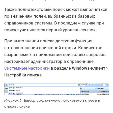
Также полнотекстовый поиск может выполняться
по значениям полей, выбранных из базовых
справочников системы. В последнем случае при
поиске учитывается первый уровень ссылок.
При выполнении поиска доступна функция
автозаполнения поисковой строки. Количество
сохраняемых в приложении поисковых запросов
настраивает администратор в справочнике
Системные настройки
в разделе
Windows-клиент
Настройки поиска
.
Рисунок 1. Выбор сохранённого поискового запроса в
строке поиска