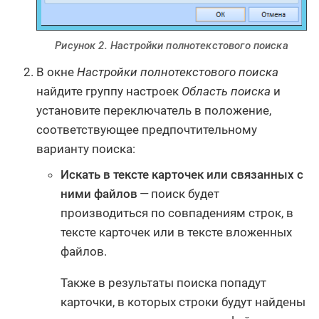
Рисунок 2. Настройки полнотекстового поиска
В окне
Настройки полнотекстового поиска
найдите группу настроек
Область поиска
и
установите переключатель в положение,
соответствующее предпочтительному
варианту поиска:
Искать в тексте карточек или связанных с
ними файлов
— поиск будет
производиться по совпадениям строк, в
тексте карточек или в тексте вложенных
файлов.
Также в результаты поиска попадут
карточки, в которых строки будут найдены