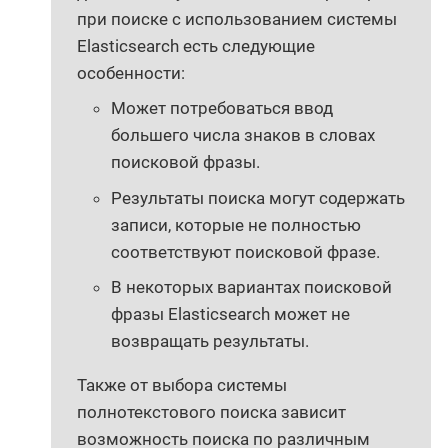
при поиске с использованием системы
Elasticsearch есть следующие
особенности:
Может потребоваться ввод
большего числа знаков в словах
поисковой фразы.
Результаты поиска могут содержать
записи, которые не полностью
соответствуют поисковой фразе.
В некоторых вариантах поисковой
фразы Elasticsearch может не
возвращать результаты.
Также от выбора системы
полнотекстового поиска зависит
возможность поиска по различным