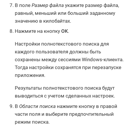
В поле
Размер файла
укажите размер файла,
равный, меньший или больший заданному
значению в килобайтах.
Нажмите на кнопку
ОК
.
Настройки полнотекстового поиска для
каждого пользователя должны быть
сохранены между сессиями Windows-клиента.
Тогда настройки сохранятся при перезапуске
приложения.
Результаты полнотекстового поиска будут
выводиться с учетом сделанных настроек.
В
Области поиска
нажмите кнопку в правой
части поля и выберите предпочтительный
режим поиска.