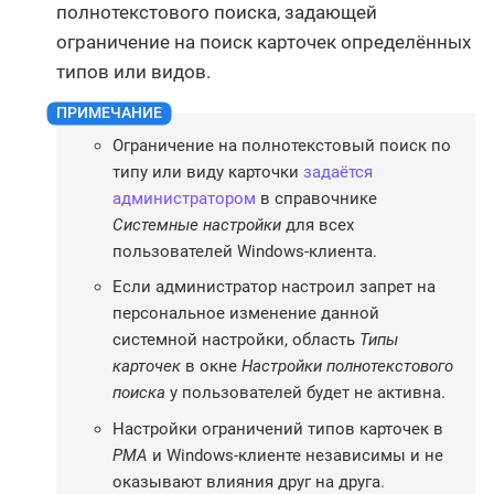
полнотекстового поиска, задающей
ограничение на поиск карточек определённых
типов или видов.
Ограничение на полнотекстовый поиск по
типу или виду карточки
задаётся
администратором
в справочнике
Системные настройки
для всех
пользователей Windows-клиента.
Если администратор настроил запрет на
персональное изменение данной
системной настройки, область
Типы
карточек
в окне
Настройки полнотекстового
поиска
у пользователей будет не активна.
Настройки ограничений типов карточек в
РМА
и Windows-клиенте независимы и не
оказывают влияния друг на друга.