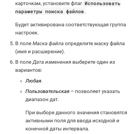
Использовать
карточкам, установите флаг
параметры поиска файлов
.
Будет активирована соответствующая группа
настроек.
В поле
Маска файла
определите маску файла
(имя и расширение).
В поле
Дата изменения
выберите один из
вариантов:
Любая
.
Пользовательская
— позволяет указать
диапазон дат.
При выборе данного значения становятся
активными поля для ввода исходной и
конечной даты интервала.