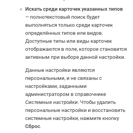
Искать среди карточек указанных типов
— полнотекстовый поиск будет
выполняться только среди карточек
определённых типов или видов.
Доступные типы или виды карточек
отображаются в поле, которое становится
активным при выборе данной настройки.
Данные настройки являются
персональными, и не связаны с
настройками, заданными
администратором в справочнике
Системные настройки
. Чтобы удалить
персональные настройки и восстановить
системные настройки, нажмите кнопку
Сброс
.