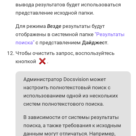
вывода результатов будет использоваться
представление исходной папки.
Для режима
Везде
результаты будут
отображены в системной папке
"Результаты
поиска"
с представлением
Дайджест
.
Чтобы очистить запрос, воспользуйтесь
кнопкой
.
Администратор Docsvision может
настроить полнотекстовый поиск с
использованием одной из нескольких
систем полнотекстового поиска.
В зависимости от системы результаты
поиска, а также требования к исходным
данным могут отличаться. Например,