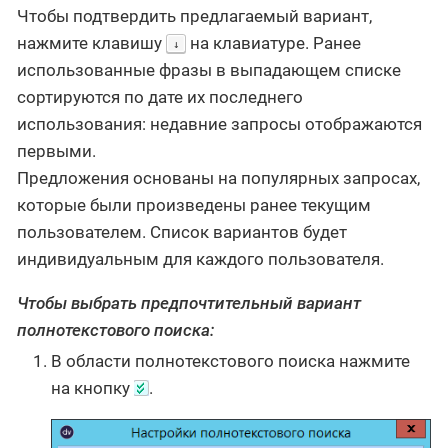
Чтобы подтвердить предлагаемый вариант,
нажмите клавишу
на клавиатуре. Ранее
↓
использованные фразы в выпадающем списке
сортируются по дате их последнего
использования: недавние запросы отображаются
первыми.
Предложения основаны на популярных запросах,
которые были произведены ранее текущим
пользователем. Список вариантов будет
индивидуальным для каждого пользователя.
Чтобы выбрать предпочтительный вариант
полнотекстового поиска:
В области полнотекстового поиска нажмите
на кнопку
.