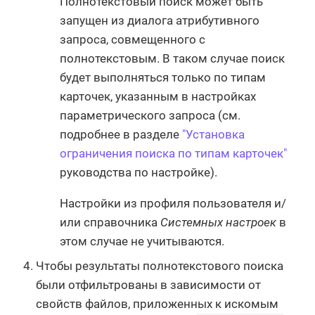
Полнотекстовый поиск может быть
запущен из диалога атрибутивного
запроса, совмещенного с
полнотекстовым. В таком случае поиск
будет выполняться только по типам
карточек, указанным в настройках
параметрического запроса (см.
подробнее в разделе
"Установка
ограничения поиска по типам карточек"
руководства по настройке).
Настройки из профиля пользователя и/
или справочника
Системных настроек
в
этом случае не учитываются.
Чтобы результаты полнотекстового поиска
были отфильтрованы в зависимости от
свойств файлов, приложенных к искомым