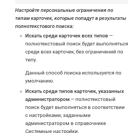
Настройте персональные ограничения по
типам карточек, которые попадут в результаты
полнотекстового поиска:
Искать среди карточек всех типов
—
полнотекстовый поиск будет выполняться
среди всех карточек, без ограничений по
типу.
Данный способ поиска используется по
умолчанию.
Искать среди типов карточек, указанных
администратором
— полнотекстовый
поиск будет выполняться в соответствии
с настройками, заданными
администратором в справочнике
Системные настройки
.