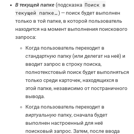
Поиск в
В текущей папке
(подсказка
текущей папке…​
) — поиск будет выполнен
только в той папке, в которой пользователь
находится на момент выполнения поискового
запроса:
Когда пользователь переходит в
стандартную
папку (или делегат на неё) и
вводит запрос в строку поиска,
полнотекстовый поиск будет выполняться
только среди карточек, находящихся в
этой папке, независимо от постраничного
вывода.
Когда пользователь переходит в
виртуальную
папку, сначала будет
выполнен настроенный для неё
поисковый запрос. Затем, после ввода