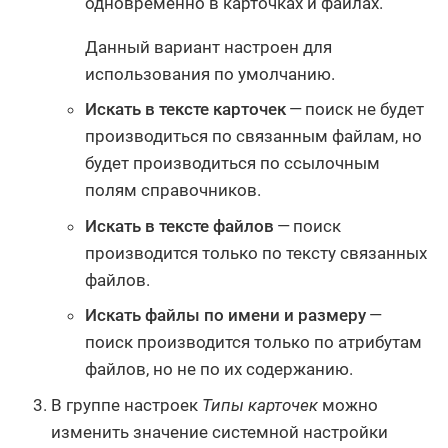
одновременно в карточках и файлах.
Данный вариант настроен для
использования по умолчанию.
Искать в тексте карточек
— поиск не будет
производиться по связанным файлам, но
будет производиться по ссылочным
полям справочников.
Искать в тексте файлов
— поиск
производится только по тексту связанных
файлов.
Искать файлы по имени и размеру
—
поиск производится только по атрибутам
файлов, но не по их содержанию.
В группе настроек
Типы карточек
можно
изменить значение системной настройки