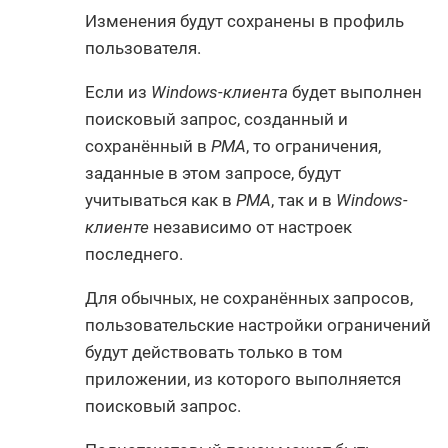
Изменения будут сохранены в профиль
пользователя.
Если из
Windows-клиента
будет выполнен
поисковый запрос, созданный и
сохранённый в
РМА
, то ограничения,
заданные в этом запросе, будут
учитываться как в
РМА
, так и в
Windows-
клиенте
независимо от настроек
последнего.
Для обычных, не сохранённых запросов,
пользовательские настройки ограничений
будут действовать только в том
приложении, из которого выполняется
поисковый запрос.