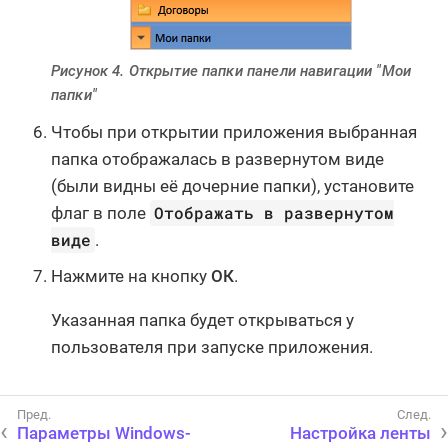
Рисунок 4. Открытие папки панели навигации "Мои
папки"
Чтобы при открытии приложения выбранная
папка отображалась в развернутом виде
(были видны её дочерние папки), установите
Отображать в развернутом
флаг в поле
виде
.
Нажмите на кнопку
ОК
.
Указанная папка будет открываться у
пользователя при запуске приложения.
Параметры Windows-
Настройка ленты