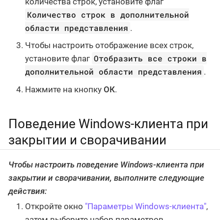
количества строк, установите флаг
Количество строк в дополнительной
области представления
.
Чтобы настроить отображение всех строк,
Отобразить все строки в
установите флаг
дополнительной области представления
.
Нажмите на кнопку
ОК
.
Поведение Windows-клиента при
закрытии и сворачивании
Чтобы настроить поведение Windows-клиента при
закрытии и сворачивании, выполните следующие
действия:
Откройте окно
"Параметры Windows-клиента"
,
затем выберите набор параметров