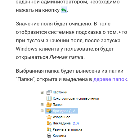
заданной администратором, необходимо
нажать на кнопку
.
Значение поля будет очищено. В поле
отобразится системная подсказка о том, что
при пустом значении поля, после запуска
Windows-клиента у пользователя будет
открываться
Личная папка
.
Выбранная папка будет вынесена из папки
"Папки", открыта и выделена в
дереве папок
.