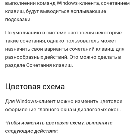
выполнении команд Windows-клиента, сочетанием
клавиш, будут выводиться всплывающие
подсказки.
По умолчанию в системе настроены некоторые
такие сочетания, однако пользователь может
назначить свои варианты сочетаний клавиш для
разнообразных действий. Это можно сделать в
разделе Сочетания клавиш.
Цветовая схема
Для Windows-клиент можно изменить цветовое
оформление главного окна и диалоговых окон.
Чтобы изменить цветовую схему, выполните
следующие действия: