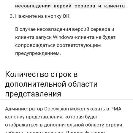
несовпадении версий сервера и клиента
.
Нажмите на кнопку
ОК
.
В случае несовпадения версий сервера и
клиента запуск Windows-клиента не будет
сопровождаться соответствующим
предупреждением.
Количество строк в
дополнительной области
представления
Администратор Docsvision может указать в РМА
колонку представления, которая будет
отображаться в дополнительной области строки
таблицы представления. Данная функция