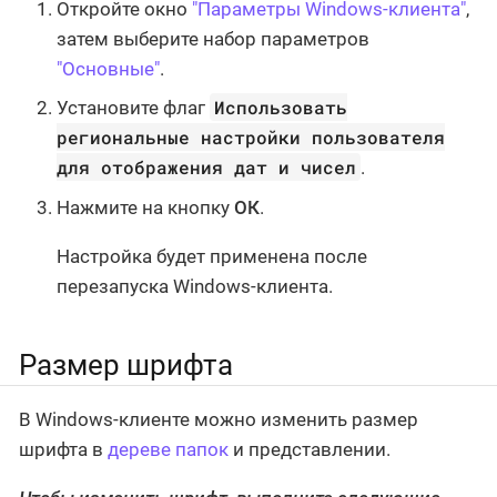
Откройте окно
"Параметры Windows-клиента"
,
затем выберите набор параметров
"Основные"
.
Использовать
Установите флаг
региональные настройки пользователя
для отображения дат и чисел
.
Нажмите на кнопку
ОК
.
Настройка будет применена после
перезапуска Windows-клиента.
Размер шрифта
В Windows-клиенте можно изменить размер
шрифта в
дереве папок
и представлении.