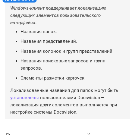
Windows-клиент поддерживает локализацию
следующих элементов пользовательского
интерфейса:
Названия папок.
Названия представлений.
Названия колонок и групп представлений.
Названия поисковых запросов и групп
запросов.
Элементы разметки карточек.
Локализованные названия для папок могут быть
установлены
пользователями Docsvision —
локализация других элементов выполняется при
настройке системы Docsvision.