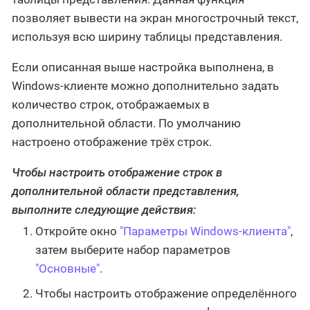
позволяет вывести на экран многострочный текст,
используя всю ширину таблицы представления.
Если описанная выше настройка выполнена, в
Windows-клиенте можно дополнительно задать
количество строк, отображаемых в
дополнительной области. По умолчанию
настроено отображение трёх строк.
Чтобы настроить отображение строк в
дополнительной области представления,
выполните следующие действия:
Откройте окно
"Параметры Windows-клиента"
,
затем выберите набор параметров
"Основные"
.
Чтобы настроить отображение определённого