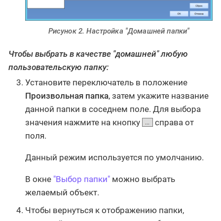
Рисунок 2. Настройка "Домашней папки"
Чтобы выбрать в качестве "домашней" любую
пользовательскую папку:
Установите переключатель в положение
Произвольная папка
, затем укажите название
данной папки в соседнем поле. Для выбора
значения нажмите на кнопку
справа от
поля.
Данный режим используется по умолчанию.
В окне
"Выбор папки"
можно выбрать
желаемый объект.
Чтобы вернуться к отображению папки,