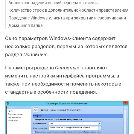
Анализ совпадения версий сервера и клиента
Количество строк в дополнительной области представления
Поведение Windows-клиента при закрытии и сворачивании
Домашняя папка
Окно параметров Windows-клиента содержит
несколько разделов, первым из которых является
раздел
Основные
.
Параметры раздела
Основные
позволяют
изменить настройки интерфейса программы, а
также, при необходимости поменять некоторые
стандартные особенности поведения.