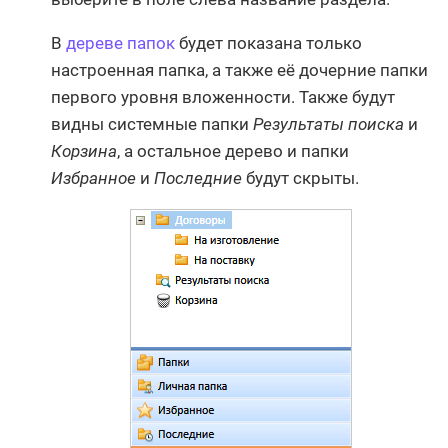
В
дереве папок
будет показана только
настроенная папка, а также её дочерние папки
первого уровня вложенности. Также будут
видны системные папки
Результаты поиска
и
Корзина
, а остальное дерево и папки
Избранное
и
Последние
будут скрыты.