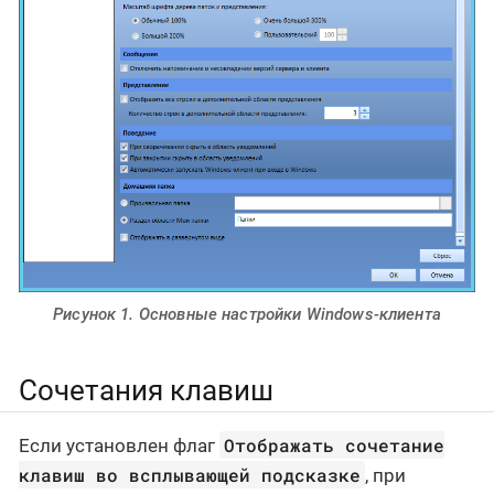
Рисунок 1. Основные настройки Windows-клиента
Сочетания клавиш
Отображать сочетание
Если установлен флаг
клавиш во всплывающей подсказке
, при