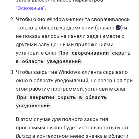
"Основные"
.
Чтобы окно Windows-клиента сворачивалось
только в область уведомлений (значок
) и
не показывалось на панели задач вместе с
другими запущенными приложениями,
При сворачивании скрыть
установите флаг
в область уведомлений
.
Чтобы закрытие Windows-клиента скрывало
окно в область уведомлений, не завершая при
этом работу с программой, установите флаг
При закрытии скрыть в область
уведомлений
.
В этом случае для полного закрытия
программы нужно будет использовать пункт
Выход
в контекстном меню значка в области