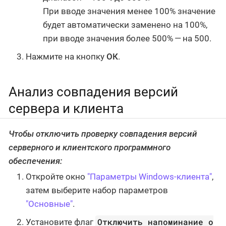
При вводе значения менее 100% значение
будет автоматически заменено на 100%,
при вводе значения более 500% — на 500.
Нажмите на кнопку
ОК
.
Анализ совпадения версий
сервера и клиента
Чтобы отключить проверку совпадения версий
серверного и клиентского программного
обеспечения:
Откройте окно
"Параметры Windows-клиента"
,
затем выберите набор параметров
"Основные"
.
Отключить напоминание о
Установите флаг