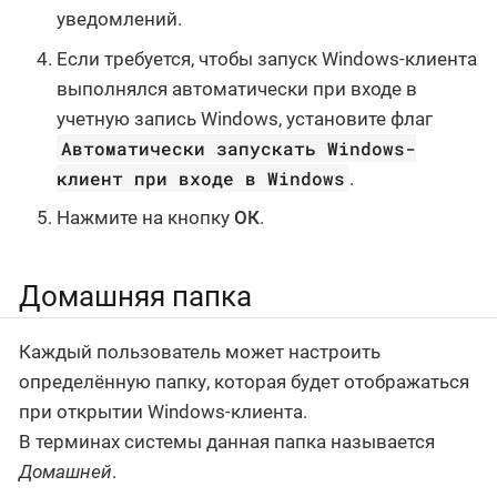
уведомлений.
Если требуется, чтобы запуск Windows-клиента
выполнялся автоматически при входе в
учетную запись Windows, установите флаг
Автоматически запускать Windows-
клиент при входе в Windows
.
Нажмите на кнопку
ОК
.
Домашняя папка
Каждый пользователь может настроить
определённую папку, которая будет отображаться
при открытии Windows-клиента.
В терминах системы данная папка называется
Домашней
.