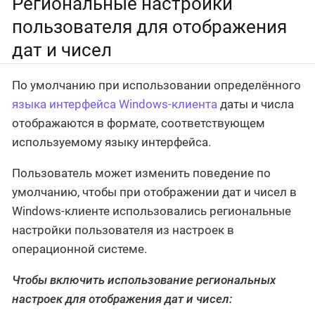
Региональные настройки
пользователя для отображения
дат и чисел
По умолчанию при использовании определённого
языка интерфейса Windows-клиента
даты и числа
отображаются в формате, соответствующем
используемому языку интерфейса.
Пользователь может изменить поведение по
умолчанию, чтобы при отображении дат и чисел в
Windows-клиенте использовались региональные
настройки пользователя из настроек в
операционной системе.
Чтобы включить использование региональных
настроек для отображения дат и чисел: