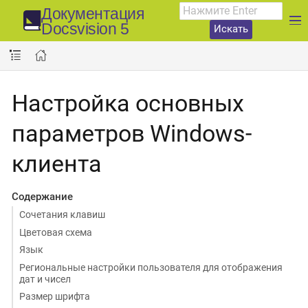
Документация
Docsvision 5
Искать
Настройка основных
параметров Windows-
клиента
Содержание
Сочетания клавиш
Цветовая схема
Язык
Региональные настройки пользователя для отображения
дат и чисел
Размер шрифта