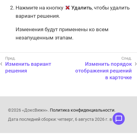
Нажмите на кнопку
Удалить
, чтобы удалить
вариант решения.
Изменения будут применены ко всем
незапущенным этапам.
Изменить вариант
Изменить порядок
решения
отображения решений
в карточке
©2026 «ДоксВижн».
Политика конфиденциальности
.
Дата последней сборки: четверг, 6 августа 2026 г. в 11:05