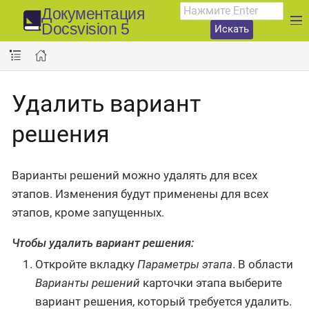
Документация
Docsvision 5
Искать
Удалить вариант
решения
Варианты решений можно удалять для всех
этапов. Изменения будут применены для всех
этапов, кроме запущенных.
Чтобы удалить вариант решения:
Откройте вкладку
Параметры этапа
. В области
Варианты решений
карточки этапа выберите
вариант решения, который требуется удалить.