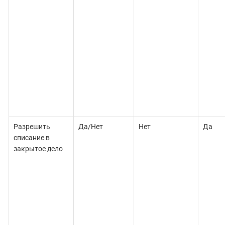
Разрешить
Да/Нет
Нет
Да
списание в
закрытое дело