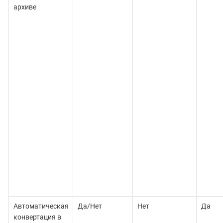
архиве
Автоматическая
Да/Нет
Нет
Да
конвертация в