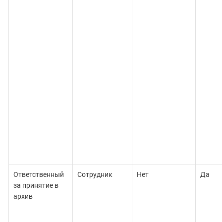
Ответственный
Сотрудник
Нет
Да
за принятие в
архив