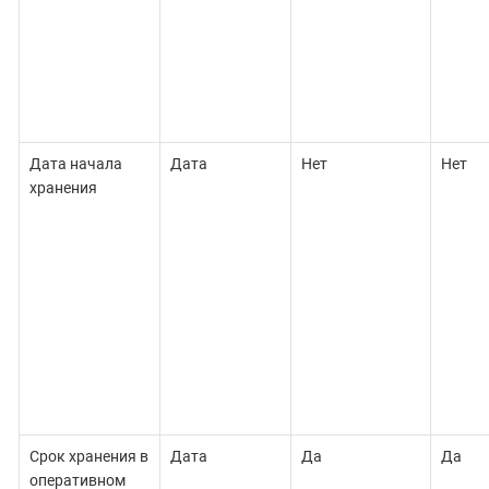
Дата начала
Дата
Нет
Нет
хранения
Срок хранения в
Дата
Да
Да
оперативном