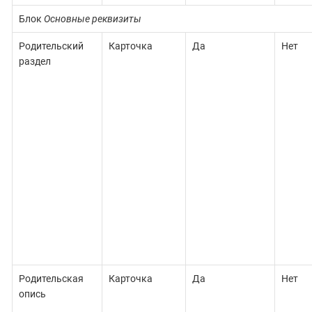
Блок
Основные реквизиты
Родительский
Карточка
Да
Нет
раздел
Родительская
Карточка
Да
Нет
опись