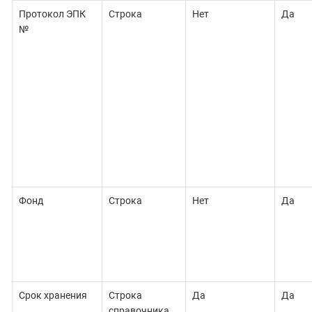
Протокол ЭПК
Строка
Нет
Да
№
Фонд
Строка
Нет
Да
Срок хранения
Строка
Да
Да
справочника