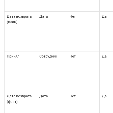
Дата возврата
Дата
Нет
Да
(план)
Принял
Сотрудник
Нет
Да
Дата возврата
Дата
Нет
Да
(факт)