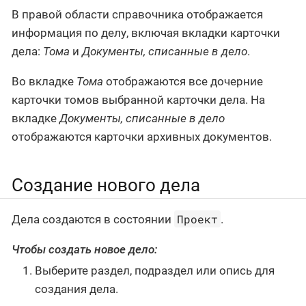
В правой области справочника отображается
информация по делу, включая вкладки карточки
дела:
Тома
и
Документы, списанные в дело
.
Во вкладке
Тома
отображаются все дочерние
карточки томов выбранной карточки дела. На
вкладке
Документы, списанные в дело
отображаются карточки архивных документов.
Создание нового дела
Проект
Дела создаются в состоянии
.
Чтобы создать новое дело:
Выберите раздел, подраздел или опись для
создания дела.