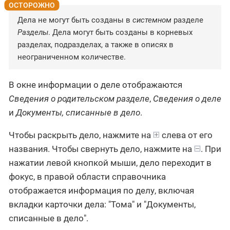
Дела не могут быть созданы в
системном
разделе
Разделы
. Дела могут быть созданы в корневых
разделах, подразделах, а также в описях в
неограниченном количестве.
В окне информации о деле отображаются
Сведения о родительском разделе
,
Сведения о деле
и
Документы, списанные в дело
.
Чтобы раскрыть дело, нажмите на
слева от его
названия. Чтобы свернуть дело, нажмите на
. При
нажатии левой кнопкой мыши, дело переходит в
фокус, в правой области справочника
отображается информация по делу, включая
вкладки карточки дела: "Тома" и "Документы,
списанные в дело".