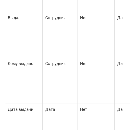
Выдал
Сотрудник
Нет
Да
Кому выдано
Сотрудник
Нет
Да
Дата выдачи
Дата
Нет
Да