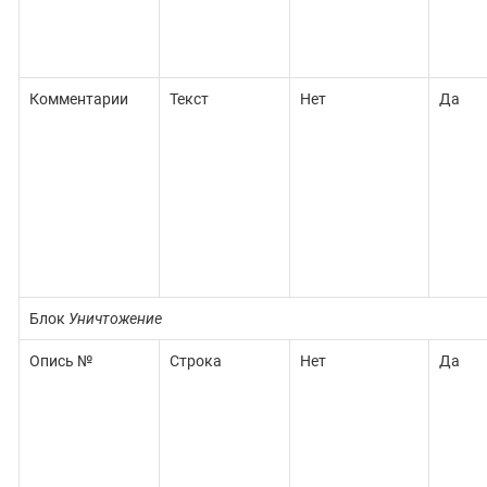
Комментарии
Текст
Нет
Да
Блок
Уничтожение
Опись №
Строка
Нет
Да