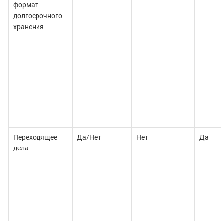
формат
долгосрочного
хранения
Переходящее
Да/Нет
Нет
Да
дела