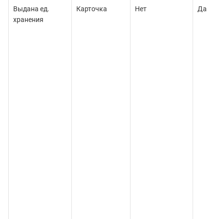
Выдана ед.
Карточка
Нет
Да
хранения