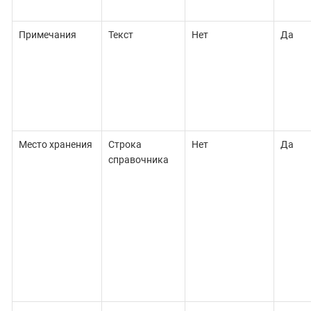
Примечания
Текст
Нет
Да
Место хранения
Строка
Нет
Да
справочника