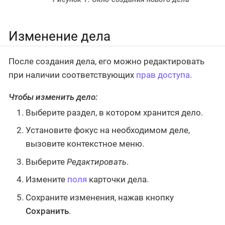
Изменение дела
После создания дела, его можно редактировать
при наличии соответствующих
прав доступа
.
Чтобы изменить дело:
Выберите раздел, в котором хранится дело.
Установите фокус на необходимом деле,
вызовите контекстное меню.
Выберите
Редактировать
.
Измените
поля
карточки дела.
Сохраните изменения, нажав кнопку
Сохранить
.