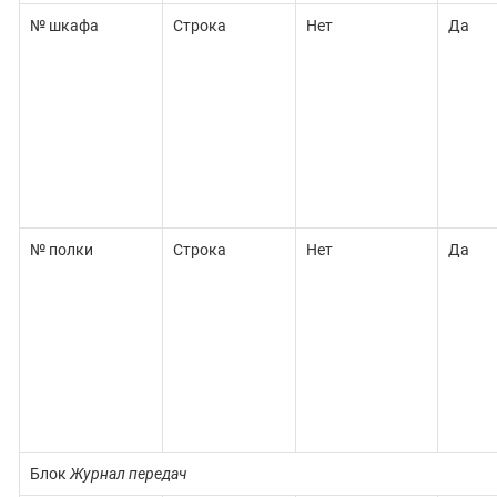
№ шкафа
Строка
Нет
Да
№ полки
Строка
Нет
Да
Блок
Журнал передач