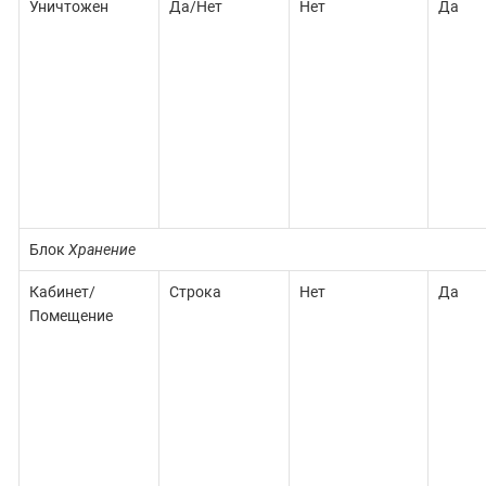
Уничтожен
Да/Нет
Нет
Да
Блок
Хранение
Кабинет/
Строка
Нет
Да
Помещение