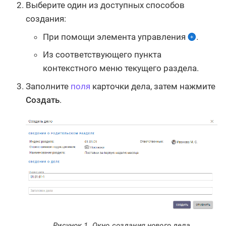
Выберите один из доступных способов
создания:
При помощи элемента управления
.
Из соответствующего пункта
контекстного меню текущего раздела.
Заполните
поля
карточки дела, затем нажмите
Создать
.
Рисунок 1. Окно создания нового дела