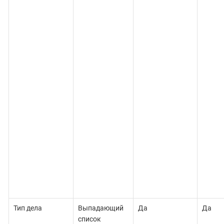
Тип дела
Выпадающий
Да
Да
список