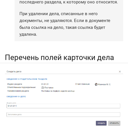
последнего раздела, к которому оно относится.
При удалении дела, списанные в него
документы, не удаляются. Если в документе
была ссылка на дело, такая ссылка будет
удалена.
Перечень полей карточки дела