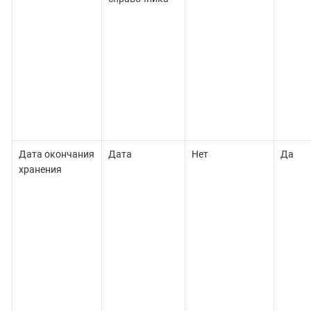
Дата окончания
Дата
Нет
Да
хранения