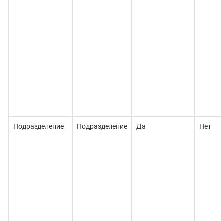
Подразделение
Подразделение
Да
Нет