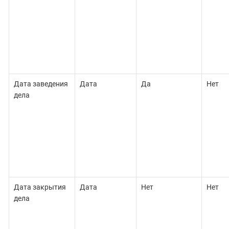
Дата заведения
Дата
Да
Нет
дела
Дата закрытия
Дата
Нет
Нет
дела