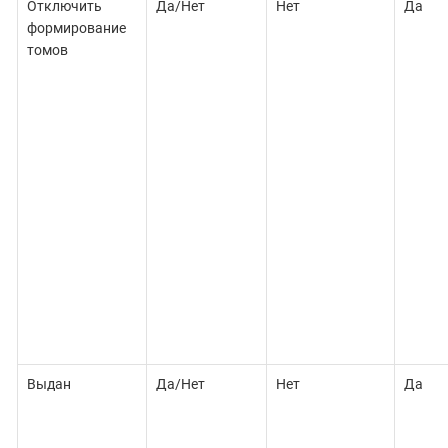
Отключить
Да/Нет
Нет
Да
формирование
томов
Выдан
Да/Нет
Нет
Да