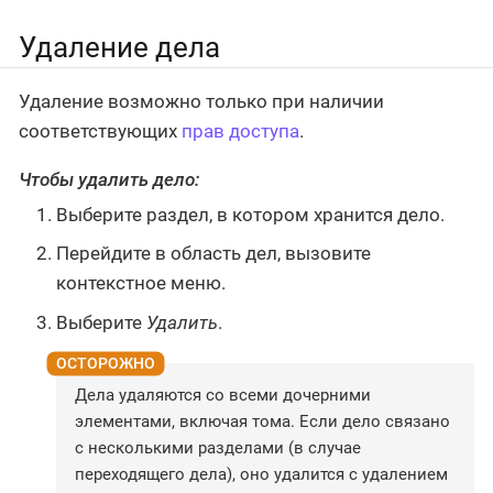
Удаление дела
Удаление возможно только при наличии
соответствующих
прав доступа
.
Чтобы удалить дело:
Выберите раздел, в котором хранится дело.
Перейдите в область дел, вызовите
контекстное меню.
Выберите
Удалить
.
Дела удаляются со всеми дочерними
элементами, включая тома. Если дело связано
с несколькими разделами (в случае
переходящего дела), оно удалится с удалением