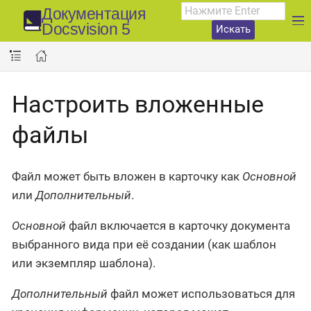
Документация
Docsvision 5
Искать
Настроить вложенные
файлы
Файл может быть вложен в карточку как
Основной
или
Дополнительный
.
Основной
файл включается в карточку документа
выбранного вида при её создании (как шаблон
или экземпляр шаблона).
Дополнительный
файл может использоваться для