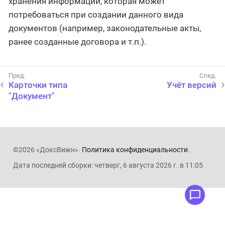
хранения информации, которая может
потребоваться при создании данного вида
документов (например, законодательные акты,
ранее созданные договора и т.п.).
Карточки типа
Учёт версий
"Документ"
©2026 «ДоксВижн».
Политика конфиденциальности
.
Дата последней сборки: четверг, 6 августа 2026 г. в 11:05