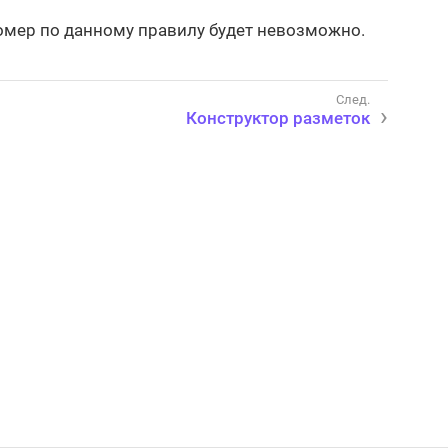
номер по данному правилу будет невозможно.
Конструктор разметок