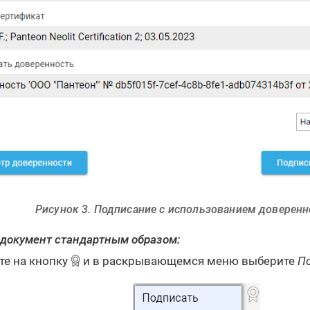
Рисунок 3. Подписание с использованием доверенн
документ стандартным образом:
е на кнопку
и в раскрывающемся меню выберите
П