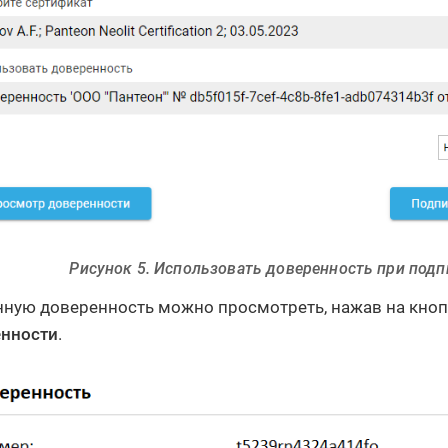
Рисунок 5. Использовать доверенность при под
ную доверенность можно просмотреть, нажав на кно
нности
.