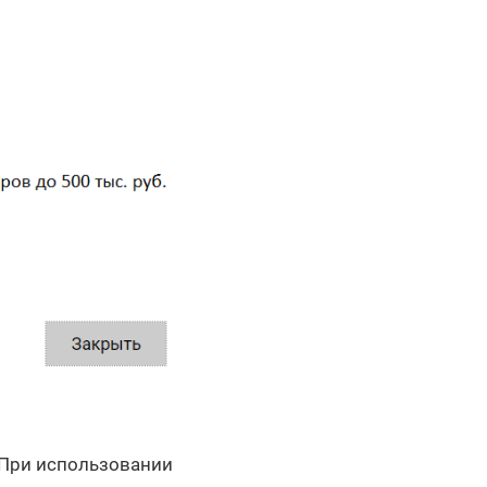
 При использовании