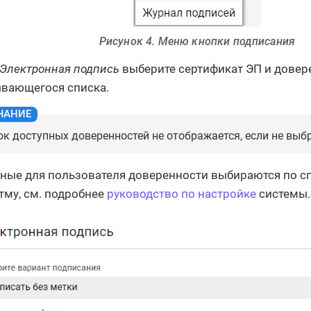
Рисунок 4. Меню кнопки подписания
Электронная подпись
выберите сертификат ЭП и довер
вающегося списка.
ок доступных доверенностей не отображается, если не выб
ные для пользователя доверенности выбираются по с
тму, см. подробнее
руководство по настройке
системы.