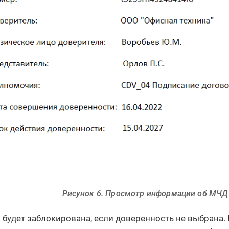
Рисунок 6. Просмотр информации об МЧД
 будет заблокирована, если доверенность не выбрана.