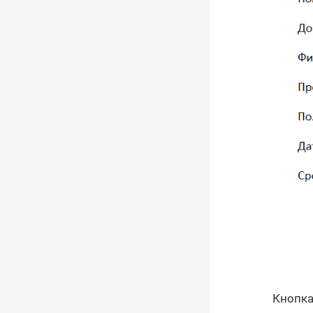
Кнопка