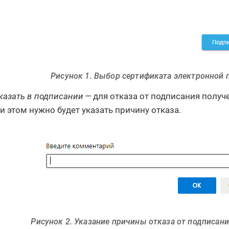
Рисунок 1. Выбор сертификата электронной 
казать в подписании
— для отказа от подписания получ
и этом нужно будет указать причину отказа.
Рисунок 2. Указание причины отказа от подписан