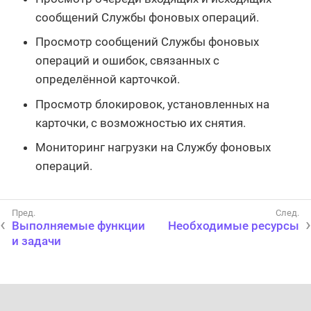
сообщений Службы фоновых операций.
Просмотр сообщений Службы фоновых
операций и ошибок, связанных с
определённой карточкой.
Просмотр блокировок, установленных на
карточки, с возможностью их снятия.
Мониторинг нагрузки на Службу фоновых
операций.
Выполняемые функции
Необходимые ресурсы
и задачи