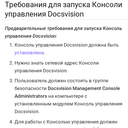
Требования для запуска Консоли
управления Docsvision
Предварительные требования для запуска Консоль
управления Docsvision:
Консоль управления Docsvision должна быть
установлена
.
Нужно знать сетевой адрес Консоли
управления Docsvision.
Пользователь должен состоять в группе
безопасности
Docsvision Management Console
Administrators
на компьютере с
установленным модулем Консоль управления
Docsvision.
Для работы с Консолью управления должен