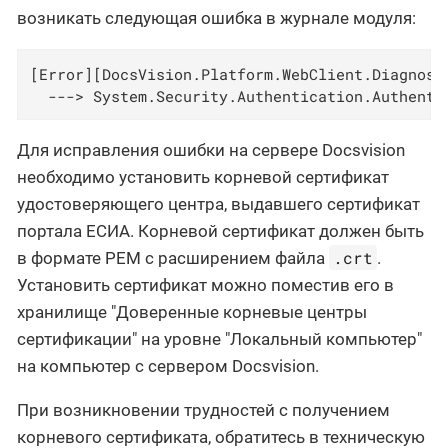
возникать следующая ошибка в журнале модуля:
[Error][DocsVision.Platform.WebClient.Diagnost
  ---> System.Security.Authentication.Authenti
Для исправления ошибки на сервере Docsvision
необходимо установить корневой сертификат
удостоверяющего центра, выдавшего сертификат
портала ЕСИА. Корневой сертификат должен быть
.crt
в формате PEM с расширением файла
.
Установить сертификат можно поместив его в
хранилище "Доверенные корневые центры
сертификации" на уровне "Локальный компьютер"
на компьютер с сервером Docsvision.
При возникновении трудностей с получением
корневого сертификата, обратитесь в техническую