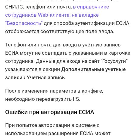
СНИЛС, телефон или почта,
в справочнике
сотрудников Web-клиента, на вкладке
"Безопасность"
для способа аутентификации ЕСИА
отображается соответствующее поле ввода.
Телефон или почта для входа в учётную запись
ЕСИА могут не совпадать с указанными в карточке
сотрудника. Данные для входа на сайт "Госуслуги"
указываются в секции
Дополнительные учетные
записи
Учетная запись
.
После изменения параметра в конфиге,
необходимо перезагрузить IIS.
Ошибки при авторизации ЕСИА
При попытке авторизации в системе с
использованием расширения ЕСИА может