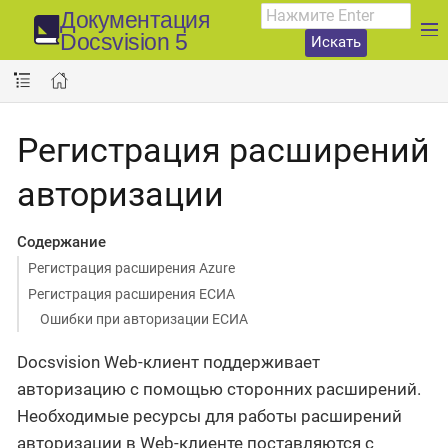
Документация
Docsvision 5
Искать
Регистрация расширений
авторизации
Содержание
Регистрация расширения Azure
Регистрация расширения ЕСИА
Ошибки при авторизации ЕСИА
Docsvision Web-клиент поддерживает
авторизацию с помощью сторонних расширений.
Необходимые ресурсы для работы расширений
авторизации в Web-клиенте поставляются с