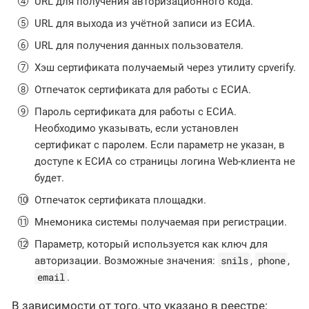
URL для получения авторизационного кода.
URL для выхода из учётной записи из ЕСИА.
URL для получения данных пользователя.
Хэш сертификата получаемый через утилиту cpverify.
Отпечаток сертификата для работы с ЕСИА.
Пароль сертификата для работы с ЕСИА.
Необходимо указывать, если установлен
сертификат с паролем. Если параметр не указан, в
доступе к ЕСИА со страницы логина Web-клиента не
будет.
Отпечаток сертификата площадки.
Мнемоника системы получаемая при регистрации.
Параметр, который используется как ключ для
snils
phone
авторизации. Возможные значения:
,
,
email
.
В зависимости от того, что указано в реестре: