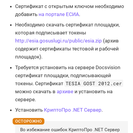
Сертификат с открытым ключом необходимо
добавить
на портале ЕСИА
.
Необходимо скачать сертификат площадки,
которая подписывает токены
http://esia.gosuslugi.ru/public/esia.zip
(архив
содержит сертификаты тестовой и рабочей
площадок).
Требуется установить на сервере Docsvision
сертификат площадки, подписывающей
TESIA GOST 2012.cer
токены. Сертификат
можно скачать в
архиве
и установить на
сервере.
Установить
КриптоПро .NET Сервер
.
Во избежание ошибок КриптоПро .NET Сервер