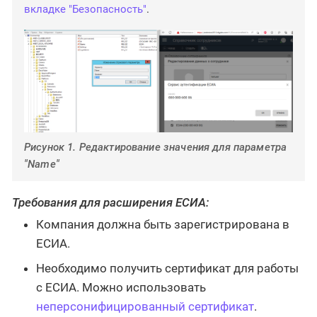
вкладке "Безопасность"
.
Рисунок 1. Редактирование значения для параметра
"Name"
Требования для расширения ЕСИА:
Компания должна быть зарегистрирована в
ЕСИА.
Необходимо получить сертификат для работы
с ЕСИА. Можно использовать
неперсонифицированный сертификат
.