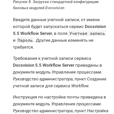
Рисунок 8. Загрузка стандартной конфигурации
базовых модулей Docsvision
Введите данные учетной записи, от имени
которой будет запускаться сервис
Docsvision
Учетная запись
5.5 Workflow Server
, в поля
Пароль
и
. Другие данные изменять не
требуется.
Требования к учетной записи сервиса
Docsvision 5.5 Workflow Server
приведены в
документе модуль
Управление процессами.
Руководство администратора
, пункт
Создание
учетной записи для сервиса Workflow
.
Инструкция по настройке почты приведена в
документе
модуль Управление процессами
.
Руководство администратора
, пункт
Настройка