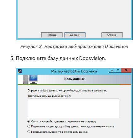
Рисунок 3. Настройка веб-приложения Docsvision
Подключите базу данных Docsvision.