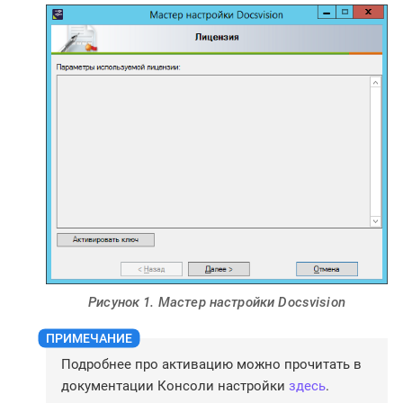
Рисунок 1. Мастер настройки Docsvision
Подробнее про активацию можно прочитать в
документации Консоли настройки
здесь
.