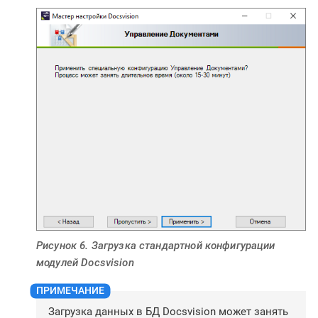
Рисунок 6. Загрузка стандартной конфигурации
модулей Docsvision
Загрузка данных в БД Docsvision может занять