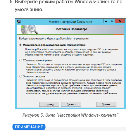
Выберите режим работы Windows-клиента по
умолчанию.
Рисунок 5. Окно "Настройки Windows-клиента"