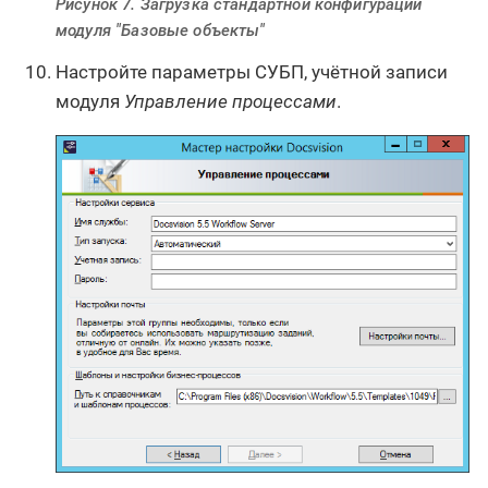
Рисунок 7. Загрузка стандартной конфигурации
модуля "Базовые объекты"
Настройте параметры СУБП, учётной записи
модуля
Управление процессами
.