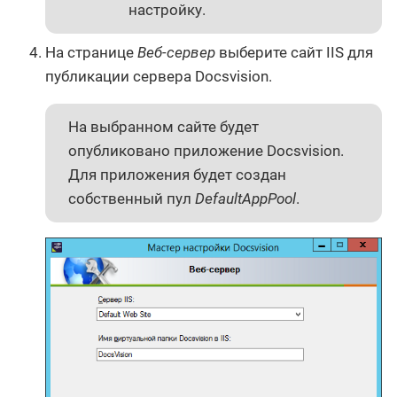
настройку.
На странице
Веб-сервер
выберите сайт IIS для
публикации сервера Docsvision.
На выбранном сайте будет
опубликовано приложение Docsvision.
Для приложения будет создан
собственный пул
DefaultAppPool
.