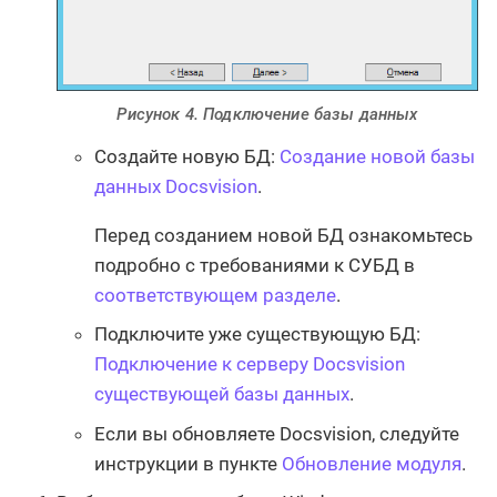
Рисунок 4. Подключение базы данных
Создайте новую БД:
Создание новой базы
данных Docsvision
.
Перед созданием новой БД ознакомьтесь
подробно с требованиями к СУБД в
соответствующем разделе
.
Подключите уже существующую БД:
Подключение к серверу Docsvision
существующей базы данных
.
Если вы обновляете Docsvision, следуйте
инструкции в пункте
Обновление модуля
.