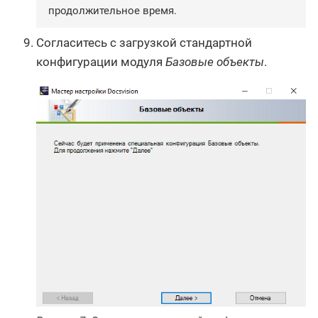
продолжительное время.
Согласитесь с загрузкой стандартной
конфигурации модуля
Базовые объекты
.