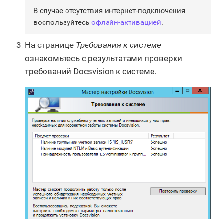
В случае отсутствия интернет-подключения
воспользуйтесь
офлайн-активацией
.
На странице
Требования к системе
ознакомьтесь с результатами проверки
требований Docsvision к системе.