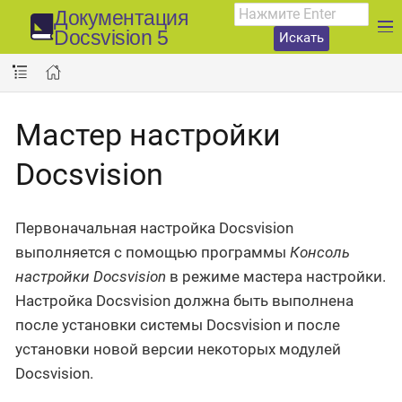
Документация
Docsvision 5
Искать
Мастер настройки
Docsvision
Первоначальная настройка Docsvision
выполняется с помощью программы
Консоль
настройки Docsvision
в режиме мастера настройки.
Настройка Docsvision должна быть выполнена
после установки системы Docsvision и после
установки новой версии некоторых модулей
Docsvision.