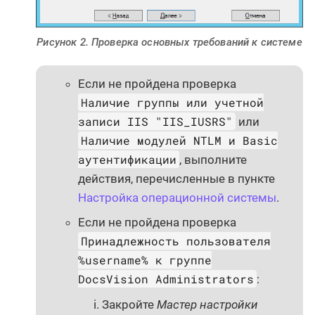
Рисунок 2. Проверка основных требований к системе
Если не пройдена проверка
Наличие группы или учетной
записи IIS "IIS_IUSRS"
или
Наличие модулей NTLM и Basic
аутентификации
, выполните
действия, перечисленные в пункте
Настройка операционной системы
.
Если не пройдена проверка
Принадлежность пользователя
%username% к группе
DocsVision Administrators
:
Закройте
Мастер настройки