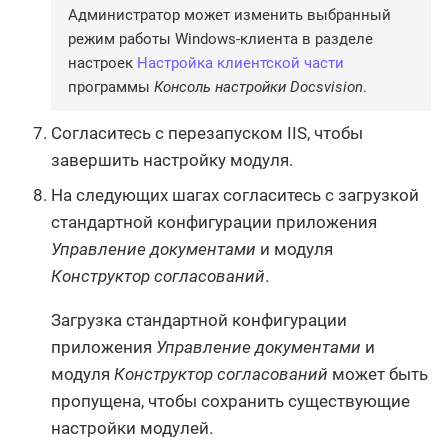
Администратор может изменить выбранный
режим работы Windows-клиента в разделе
настроек
Настройка клиентской части
программы
Консоль настройки Docsvision
.
Согласитесь с перезапуском IIS, чтобы
завершить настройку модуля.
На следующих шагах согласитесь с загрузкой
стандартной конфигурации приложения
Управление документами
и модуля
Конструктор согласований
.
Загрузка стандартной конфигурации
приложения
Управление документами
и
модуля
Конструктор согласований
может быть
пропущена, чтобы сохранить существующие
настройки модулей.