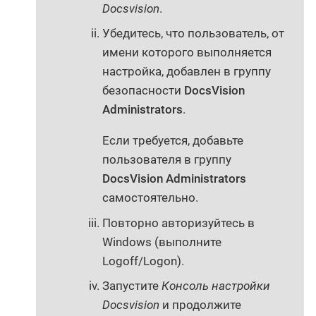
Docsvision
.
Убедитесь, что пользователь, от
имени которого выполняется
настройка, добавлен в группу
безопасности
DocsVision
Administrators
.
Если требуется, добавьте
пользователя в группу
DocsVision Administrators
самостоятельно.
Повторно авторизуйтесь в
Windows (выполните
Logoff/Logon).
Запустите
Консоль настройки
Docsvision
и продолжите