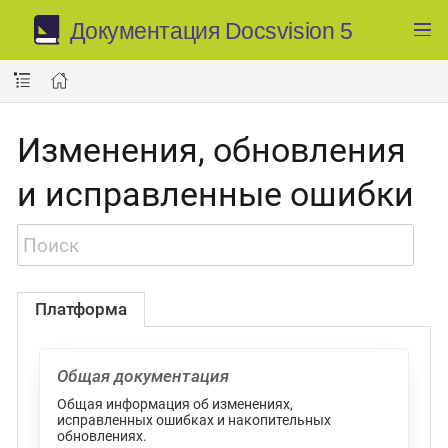
Документация Docsvision 5
Изменения, обновления
и исправленные ошибки
Платформа
Общая документация
Общая информация об изменениях,
исправленных ошибках и накопительных
обновлениях.