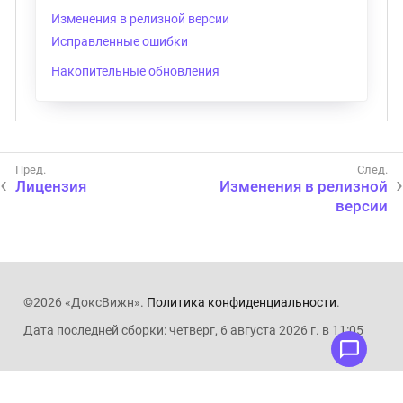
Изменения в релизной версии
Исправленные ошибки
Накопительные обновления
Лицензия
Изменения в релизной
версии
©2026 «ДоксВижн».
Политика конфиденциальности
.
Дата последней сборки: четверг, 6 августа 2026 г. в 11:05