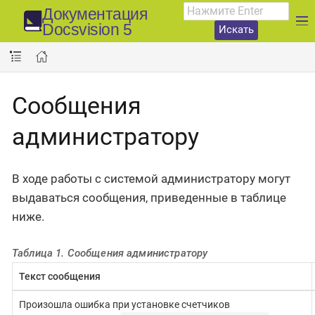
Документация
Docsvision 5
Искать
Сообщения
администратору
В ходе работы с системой администратору могут
выдаваться сообщения, приведенные в таблице
ниже.
Таблица 1. Сообщения администратору
Текст сообщения
Произошла ошибка при установке счетчиков