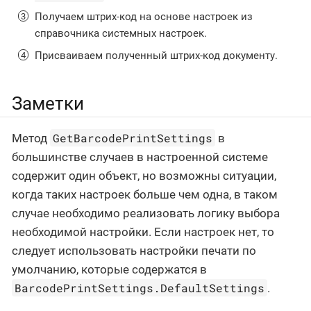
Получаем штрих-код на основе настроек из
справочника системных настроек.
Присваиваем полученный штрих-код документу.
Заметки
GetBarcodePrintSettings
Метод
в
большинстве случаев в настроенной системе
содержит один объект, но возможны ситуации,
когда таких настроек больше чем одна, в таком
случае необходимо реализовать логику выбора
необходимой настройки. Если настроек нет, то
следует использовать настройки печати по
умолчанию, которые содержатся в
BarcodePrintSettings.DefaultSettings
.