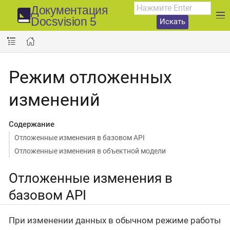
Документация
Docsvision 5
Искать
Режим отложенных
изменений
Содержание
Отложенные изменения в базовом API
Отложенные изменения в объектной модели
Отложенные изменения в
базовом API
При изменении данных в обычном режиме работы