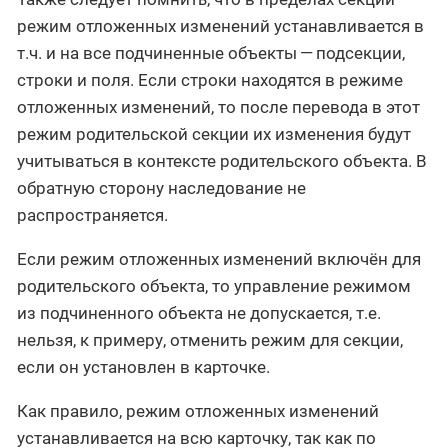
режим отложенных изменений устанавливается в
т.ч. и на все подчиненные объекты — подсекции,
строки и поля. Если строки находятся в режиме
отложенных изменений, то после перевода в этот
режим родительской секции их изменения будут
учитываться в контексте родительского объекта. В
обратную сторону наследование не
распространяется.
Если режим отложенных изменений включён для
родительского объекта, то управление режимом
из подчиненного объекта не допускается, т.е.
нельзя, к примеру, отменить режим для секции,
если он установлен в карточке.
Как правило, режим отложенных изменений
устанавливается на всю карточку, так как по