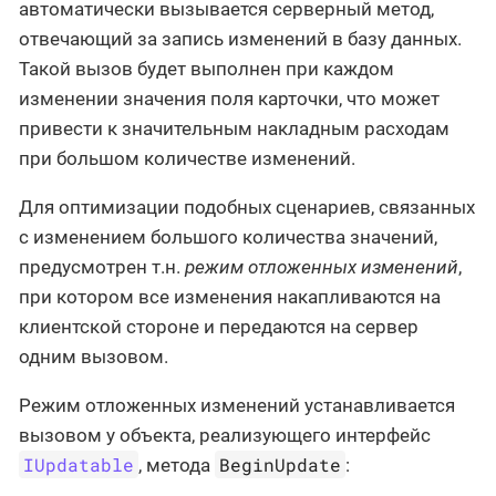
автоматически вызывается серверный метод,
отвечающий за запись изменений в базу данных.
Такой вызов будет выполнен при каждом
изменении значения поля карточки, что может
привести к значительным накладным расходам
при большом количестве изменений.
Для оптимизации подобных сценариев, связанных
с изменением большого количества значений,
предусмотрен т.н.
режим отложенных изменений
,
при котором все изменения накапливаются на
клиентской стороне и передаются на сервер
одним вызовом.
Режим отложенных изменений устанавливается
вызовом у объекта, реализующего интерфейс
IUpdatable
BeginUpdate
, метода
: