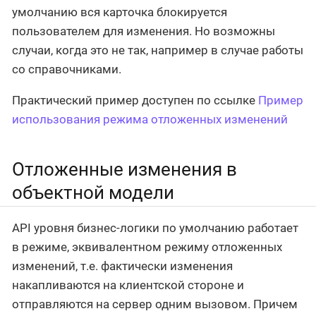
умолчанию вся карточка блокируется
пользователем для изменения. Но возможны
случаи, когда это не так, например в случае работы
со справочниками.
Практический пример доступен по ссылке
Пример
использования режима отложенных изменений
Отложенные изменения в
объектной модели
API уровня бизнес-логики по умолчанию работает
в режиме, эквивалентном режиму отложенных
изменений, т.е. фактически изменения
накапливаются на клиентской стороне и
отправляются на сервер одним вызовом. Причем