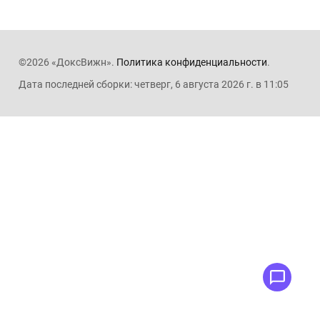
©2026 «ДоксВижн».
Политика конфиденциальности
.
Дата последней сборки: четверг, 6 августа 2026 г. в 11:05