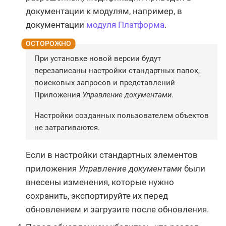
документации к модулям, например, в
документации
модуля Платформа
.
При установке новой версии будут
перезаписаны настройки стандартных папок,
поисковых запросов и представлений
Приложения
Управление документами
.
Настройки созданных пользователем объектов
не затрагиваются.
Если в настройки стандартных элементов
приложения
Управление документами
были
внесены изменения, которые нужно
сохранить, экспортируйте их перед
обновлением и загрузите после обновления.