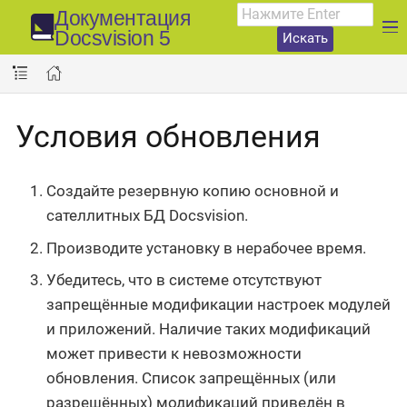
Документация
Docsvision 5
Искать
Условия обновления
Создайте резервную копию основной и
сателлитных БД Docsvision.
Производите установку в нерабочее время.
Убедитесь, что в системе отсутствуют
запрещённые модификации настроек модулей
и приложений. Наличие таких модификаций
может привести к невозможности
обновления. Список запрещённых (или
разрешённых) модификаций приведён в