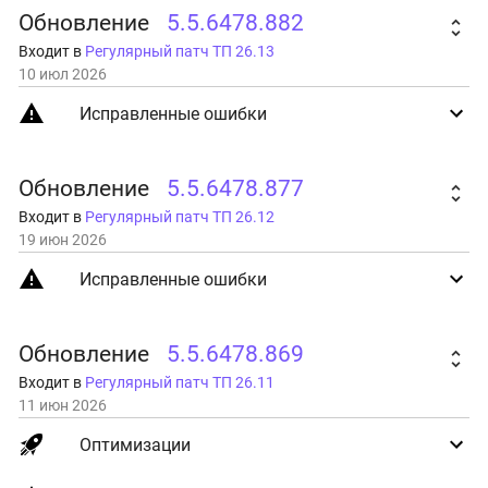
Обновление
5.5.6478.882
Входит в
Регулярный патч ТП 26.13
10 июл 2026
Исправленные ошибки
Обновление
5.5.6478.877
Входит в
Регулярный патч ТП 26.12
19 июн 2026
Исправленные ошибки
Обновление
5.5.6478.869
Входит в
Регулярный патч ТП 26.11
11 июн 2026
Оптимизации