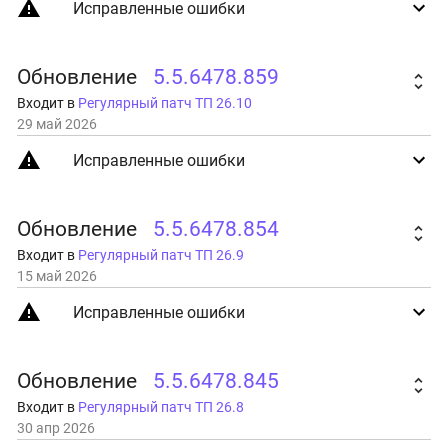
Исправленные ошибки
Обновление
5.5.6478.859
Входит в
Регулярный патч ТП 26.10
29 май 2026
Исправленные ошибки
Обновление
5.5.6478.854
Входит в
Регулярный патч ТП 26.9
15 май 2026
Исправленные ошибки
Обновление
5.5.6478.845
Входит в
Регулярный патч ТП 26.8
30 апр 2026