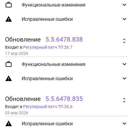
Функциональные изменения
Исправленные ошибки
Обновление
5.5.6478.838
Входит в
Регулярный патч ТП 26.7
17 апр 2026
Функциональные изменения
Исправленные ошибки
Обновление
5.5.6478.835
Входит в
Регулярный патч ТП 26.6
03 апр 2026
Исправленные ошибки