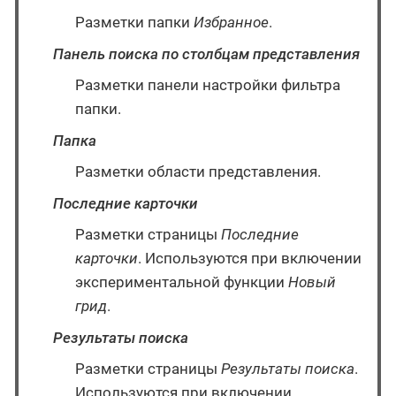
Разметки папки
Избранное
.
Панель поиска по столбцам представления
Разметки панели настройки фильтра
папки.
Папка
Разметки области представления.
Последние карточки
Разметки страницы
Последние
карточки
. Используются при включении
экспериментальной функции
Новый
грид
.
Результаты поиска
Разметки страницы
Результаты поиска
.
Используются при включении