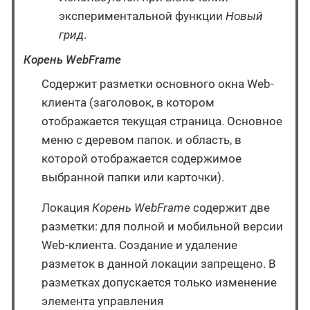
экспериментальной функции
Новый
грид
.
Корень WebFrame
Содержит разметки основного окна Web-
клиента (заголовок, в котором
отображается текущая страница. Основное
меню с деревом папок. и область, в
которой отображается содержимое
выбранной папки или карточки).
Локация
Корень WebFrame
содержит две
разметки: для полной и мобильной версии
Web-клиента. Создание и удаление
разметок в данной локации запрещено. В
разметках допускается только изменение
элемента управления