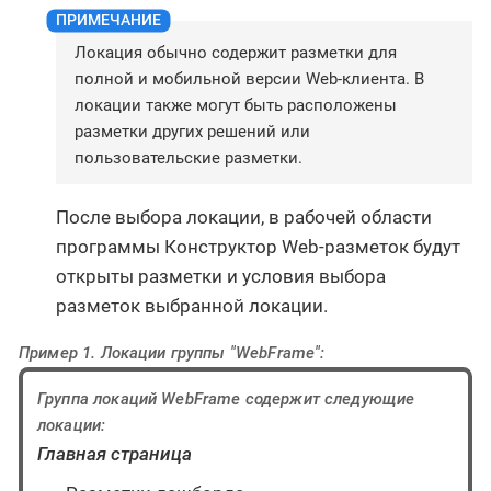
Локация обычно содержит разметки для
полной и мобильной версии Web-клиента. В
локации также могут быть расположены
разметки других решений или
пользовательские разметки.
После выбора локации, в рабочей области
программы Конструктор Web-разметок будут
открыты разметки и условия выбора
разметок выбранной локации.
Пример 1. Локации группы "WebFrame":
Группа локаций
WebFrame
содержит следующие
локации:
Главная страница