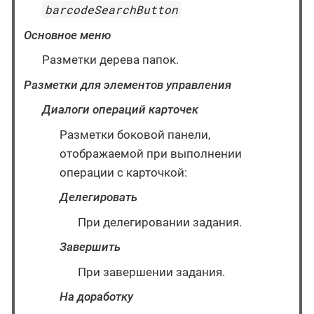
barcodeSearchButton
Основное меню
Разметки дерева папок.
Разметки для элементов управления
Диалоги операций карточек
Разметки боковой панели,
отображаемой при выполнении
операции с карточкой:
Делегировать
При делегировании задания.
Завершить
При завершении задания.
На доработку