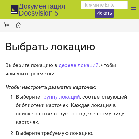
Документация
Docsvision 5
Искать
Выбрать локацию
Выберите локацию в
дереве локаций
, чтобы
изменить разметки.
Чтобы настроить разметки карточек:
Выберите
группу локаций
, соответствующей
библиотеки карточек. Каждая локация в
списке соответствует определённому виду
карточек.
Выберите требуемую локацию.