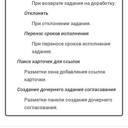
При возврате задания на доработку.
Отклонить
При отклонении задания.
Перенос сроков исполнения
При переносе сроков исполнения
задания.
Поиск карточек для ссылок
Разметки окна добавления ссылок
карточки.
Создание дочернего задания согласования
Разметки панели создания дочернего
согласования.