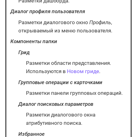
Разметки дашборда.
Диалог профиля пользователя
Разметки диалогового окно
Профиль
,
открываемый из меню пользователя.
Компоненты папки
Грид
Разметки области представления.
Используются в
Новом гриде
.
Групповые операции с карточками
Разметки панели групповых операций.
Диалог поисковых параметров
Разметки диалогового окна
атрибутивного поиска.
Избранное