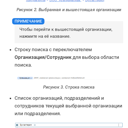
Рисунок 2. Выбранная и вышестоящая организации
Чтобы перейти к вышестоящей организации,
нажмите на её название.
Строку поиска с переключателем
Организация/Сотрудник
для выбора области
поиска.
Рисунок 3. Строка поиска
Список организаций, подразделений и
сотрудников текущей выбранной организации
или подразделения.