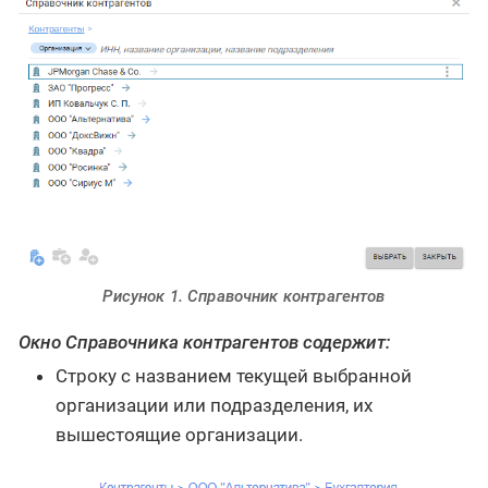
Рисунок 1. Справочник контрагентов
Окно Справочника контрагентов содержит:
Строку с названием текущей выбранной
организации или подразделения, их
вышестоящие организации.