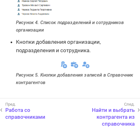
Рисунок 4. Список подразделений и сотрудников
организации
Кнопки добавления организации,
подразделения и сотрудника.
Рисунок 5. Кнопки добавления записей в Справочник
контрагентов
Работа со
Найти и выбрать
справочниками
контрагента из
справочника