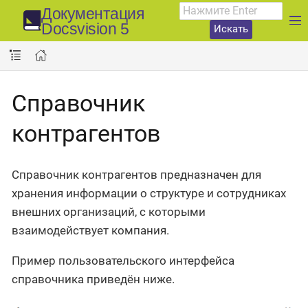
Документация
Docsvision 5
Искать
Справочник
контрагентов
Справочник контрагентов предназначен для
хранения информации о структуре и сотрудниках
внешних организаций, с которыми
взаимодействует компания.
Пример пользовательского интерфейса
справочника приведён ниже.