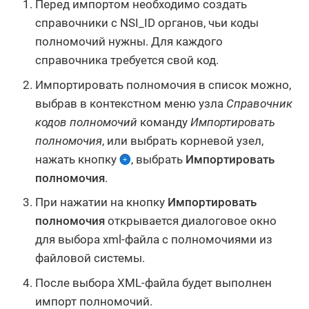
Перед импортом необходимо создать
справочники с NSI_ID органов, чьи коды
полномочий нужны. Для каждого
справочника требуется свой код.
Импортировать полномочия в список можно,
выбрав в контекстном меню узла
Справочник
кодов полномочий
команду
Импортировать
полномочия
, или выбрать корневой узел,
нажать кнопку
, выбрать
Импортировать
полномочия
.
При нажатии на кнопку
Импортировать
полномочия
открывается диалоговое окно
для выбора xml-файла с полномочиями из
файловой системы.
После выбора XML-файла будет выполнен
импорт полномочий.