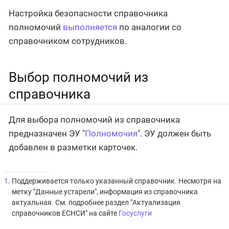
Настройка безопасности справочника
полномочий
выполняется
по аналогии со
справочником сотрудников.
Выбор полномочий из
справочника
Для выбора полномочий из справочника
предназначен ЭУ "
Полномочия
". ЭУ должен быть
добавлен в разметки карточек.
1
. Поддерживается только указанный справочник. Несмотря на
метку "Данные устарели", информация из справочника
актуальная. См. подробнее раздел "Актуализация
справочников ЕСНСИ" на сайте
Госуслуги