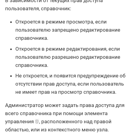
В зависимости от текущих прав доступа
пользователя, справочник:
Откроется в режиме просмотра, если
пользователю запрещено редактирование
справочника.
Откроется в режиме редактирования, если
пользователю разрешено редактирование
справочника.
Не откроется, и появится предупреждение об
отсутствии прав доступа, если пользователь
не имеет прав на просмотр справочника.
Администратор может задать права доступа для
всего справочника при помощи элемента
управления
, расположенного над правой
областью, или из контекстного меню узла.