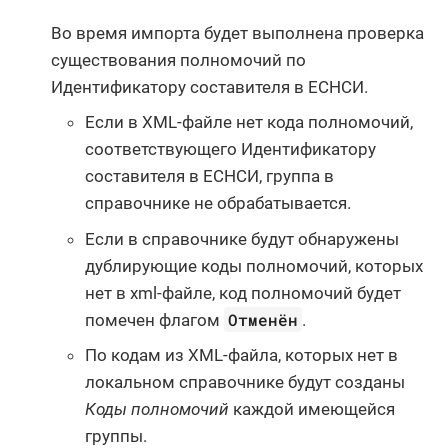
Во время импорта будет выполнена проверка
существования полномочий по
Идентификатору составителя в ЕСНСИ.
Если в XML-файле нет кода полномочий,
соответствующего Идентификатору
составителя в ЕСНСИ, группа в
справочнике не обрабатывается.
Если в справочнике будут обнаружены
дублирующие коды полномочий, которых
нет в xml-файле, код полномочий будет
Отменён
помечен флагом
.
По кодам из XML-файла, которых нет в
локальном справочнике будут созданы
Коды полномочий
каждой имеющейся
группы.