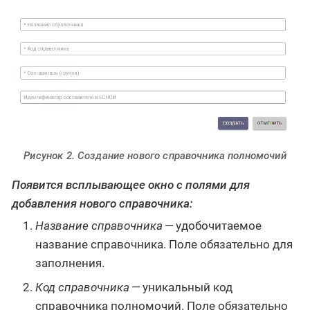
Рисунок 2. Создание нового справочника полномочий
Появится всплывающее окно с полями для
добавления нового справочника:
Название справочника
— удобочитаемое
название справочника. Поле обязательно для
заполнения.
Код справочника
— уникальный код
справочника полномочий. Поле обязательно