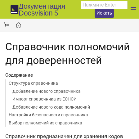
Документация
Docsvision 5
Искать
Справочник полномочий
для доверенностей
Содержание
Структура справочника
Добавление нового справочника
Импорт справочника из ЕСНСИ
Добавление нового кода полномочий
Настройки безопасности справочника
Выбор полномочий из справочника
Справочник предназначен для хранения кодов