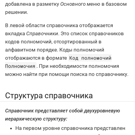
добавлена в разметку
Основного меню
в базовом
решении.
В левой области справочника отображается
вкладка
Справочники
. Это список справочников
кодов полномочий, отсортированный в
алфавитном порядке. Коды полномочий
Код полномочий
отображаются в формате
Полномочия
. При необходимости полномочия
можно найти при помощи поиска по справочнику.
Структура справочника
Справочник представляет собой двухуровневую
иерархическую структуру:
На первом уровне справочника представлен