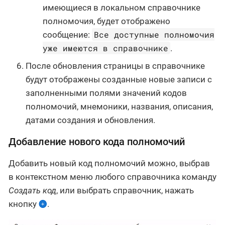
имеющиеся в локальном справочнике
полномочия, будет отображено
Все доступные полномочия
сообщение:
уже имеются в справочнике
.
После обновления страницы в справочнике
будут отображены созданные новые записи с
заполненными полями значений кодов
полномочий, мнемоники, названия, описания,
датами создания и обновления.
Добавление нового кода полномочий
Добавить новый код полномочий можно, выбрав
в контекстном меню любого справочника команду
Создать код
, или выбрать справочник, нажать
кнопку
.