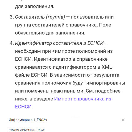
для заполнения.
Составитель (группа)
— пользователь или
группа составителей справочника. Поле
обязательно для заполнения.
Идентификатор составителя в ЕСНСИ
—
необходим при <импорте полномочий из
ЕСНСИ. Идентификатор в справочнике
сравнивается с идентификатором в XML-
файле ЕСНСИ. В зависимости от результата
сравнения полномочия будут импортированы
или помечены неактивными. См. подробнее
ниже, в разделе
Импорт справочника из
ЕСНСИ
.