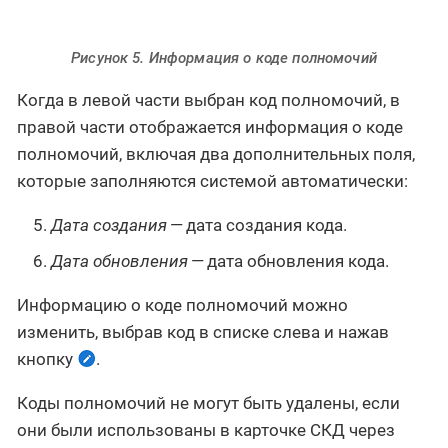
Рисунок 5. Информация о коде полномочий
Когда в левой части выбран код полномочий, в
правой части отображается информация о коде
полномочий, включая два дополнительных поля,
которые заполняются системой автоматически:
Дата создания
— дата создания кода.
Дата обновления
— дата обновления кода.
Информацию о коде полномочий можно
изменить, выбрав код в списке слева и нажав
кнопку
.
Коды полномочий не могут быть удалены, если
они были использованы в карточке СКД через