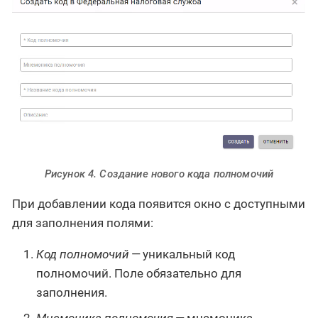
Рисунок 4. Создание нового кода полномочий
При добавлении кода появится окно с доступными
для заполнения полями:
Код полномочий
— уникальный код
полномочий. Поле обязательно для
заполнения.
Мнемоника полномочия
— мнемоника