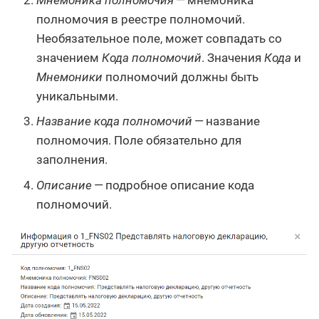
полномочия в реестре полномочий.
Необязательное поле, может совпадать со
значением
Кода полномочий
. Значения
Кода
и
Мнемоники
полномочий должны быть
уникальными.
Название кода полномочий
— название
полномочия. Поле обязательно для
заполнения.
Описание
— подробное описание кода
полномочий.