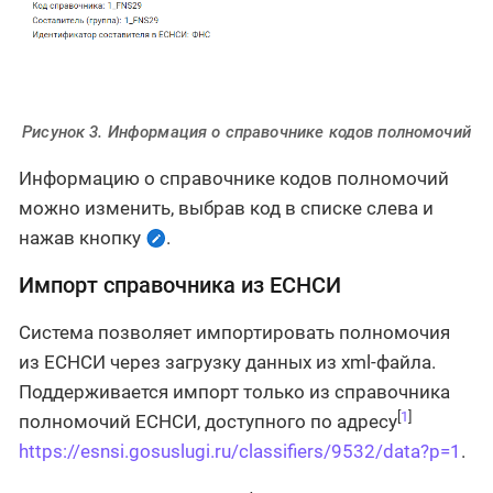
Рисунок 3. Информация о справочнике кодов полномочий
Информацию о справочнике кодов полномочий
можно изменить, выбрав код в списке слева и
нажав кнопку
.
Импорт справочника из ЕСНСИ
Система позволяет импортировать полномочия
из ЕСНСИ через загрузку данных из xml-файла.
Поддерживается импорт только из справочника
[
1
]
полномочий ЕСНСИ, доступного по адресу
https://esnsi.gosuslugi.ru/classifiers/9532/data?p=1
.