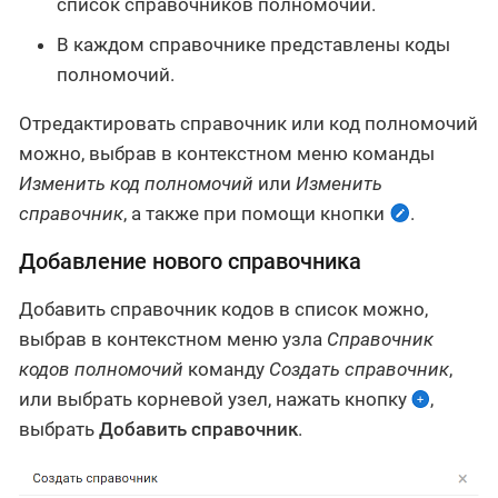
список справочников полномочий.
В каждом справочнике представлены коды
полномочий.
Отредактировать справочник или код полномочий
можно, выбрав в контекстном меню команды
Изменить код полномочий
или
Изменить
справочник
, а также при помощи кнопки
.
Добавление нового справочника
Добавить справочник кодов в список можно,
выбрав в контекстном меню узла
Справочник
кодов полномочий
команду
Создать справочник
,
или выбрать корневой узел, нажать кнопку
,
выбрать
Добавить справочник
.