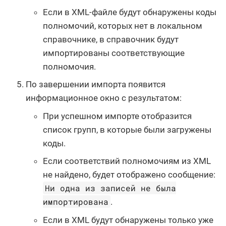
Если в XML-файле будут обнаружены коды
полномочий, которых нет в локальном
справочнике, в справочник будут
импортированы соответствующие
полномочия.
По завершении импорта появится
информационное окно с результатом:
При успешном импорте отобразится
список групп, в которые были загружены
коды.
Если соответствий полномочиям из XML
не найдено, будет отображено сообщение:
Ни одна из записей не была
импортирована
.
Если в XML будут обнаружены только уже