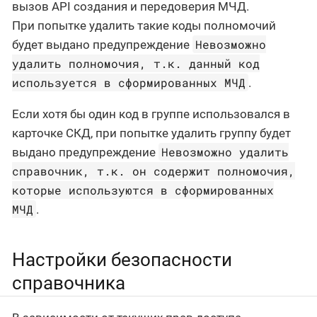
вызов API создания и передоверия МЧД.
При попытке удалить такие коды полномочий
Невозможно
будет выдано предупреждение
удалить полномочия, т.к. данный код
используется в сформированных МЧД
.
Если хотя бы один код в группе использовался в
карточке СКД, при попытке удалить группу будет
Невозможно удалить
выдано предупреждение
справочник, т.к. он содержит полномочия,
которые используются в сформированных
МЧД
.
Настройки безопасности
справочника