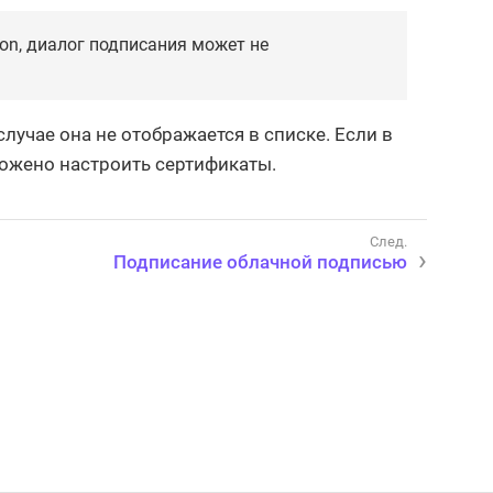
on, диалог подписания может не
учае она не отображается в списке. Если в
ложено настроить сертификаты.
Подписание облачной подписью