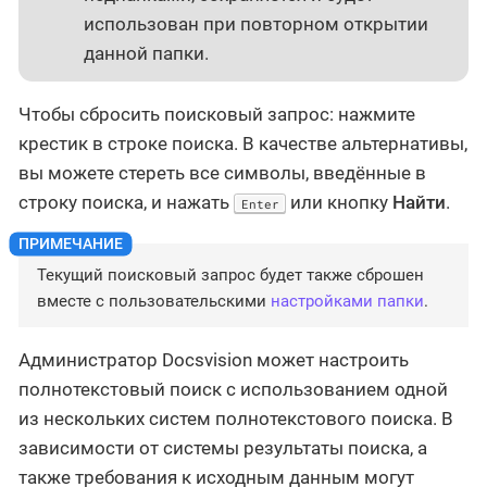
использован при повторном открытии
данной папки.
Чтобы сбросить поисковый запрос: нажмите
крестик в строке поиска. В качестве альтернативы,
вы можете стереть все символы, введённые в
строку поиска, и нажать
или кнопку
Найти
.
Enter
Текущий поисковый запрос будет также сброшен
вместе с пользовательскими
настройками папки
.
Администратор Docsvision может настроить
полнотекстовый поиск с использованием одной
из нескольких систем полнотекстового поиска. В
зависимости от системы результаты поиска, а
также требования к исходным данным могут