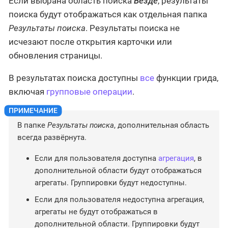
Если выбрана область поиска
Везде
, результаты
поиска будут отображаться как отдельная папка
Результаты поиска
. Результаты поиска не
исчезают после открытия карточки или
обновления страницы.
В результатах поиска доступны
все
функции грида,
включая
групповые операции
.
В папке
Результаты поиска
, дополнительная область
всегда развёрнута.
Если для пользователя доступна
агрегация
, в
дополнительной области будут отображаться
агрегаты. Группировки будут недоступны.
Если для пользователя недоступна агрегация,
агрегаты не будут отображаться в
дополнительной области. Группировки будут