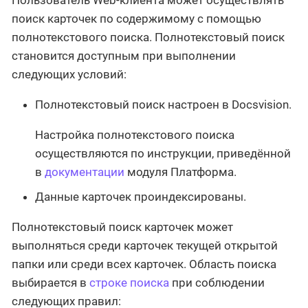
Пользователь Web-клиента может осуществлять
поиск карточек по содержимому с помощью
полнотекстового поиска. Полнотекстовый поиск
становится доступным при выполнении
следующих условий:
Полнотекстовый поиск настроен в Docsvision.
Настройка полнотекстового поиска
осуществляются по инструкции, приведённой
в
документации
модуля Платформа.
Данные карточек проиндексированы.
Полнотекстовый поиск карточек может
выполняться среди карточек текущей открытой
папки или среди всех карточек. Область поиска
выбирается в
строке поиска
при соблюдении
следующих правил: