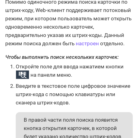
Помимо одиночного режима поиска карточки по
штрих-коду, Web-клиент поддерживает потоковый
режим, при котором пользователь может открыть
одновременно несколько карточек,
предварительно указав их штрих-коды. Данный
режим поиска должен быть
настроен
отдельно.
Чтобы выполнить поиск нескольких карточек:
Откройте поле для ввода нажатием кнопки
на панели меню.
Введите в текстовое поле цифровое значение
штрих-кода с помощью клавиатуры или
сканера штрих-кодов.
В правой части поля поиска появится
кнопка открытия карточек, в которой
будет указано количество штрих-кодов