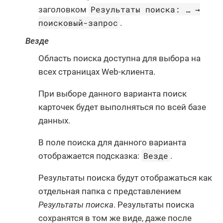
Результаты поиска: …​ →
заголовком
поисковый-запрос
.
Везде
Область поиска доступна для выбора на
всех страницах Web-клиента.
При выборе данного варианта поиск
карточек будет выполняться по всей базе
данных.
В поле поиска для данного варианта
Везде
отображается подсказка:
.
Результаты поиска будут отображаться как
отдельная папка с представлением
Результаты поиска
. Результаты поиска
сохранятся в том же виде, даже после