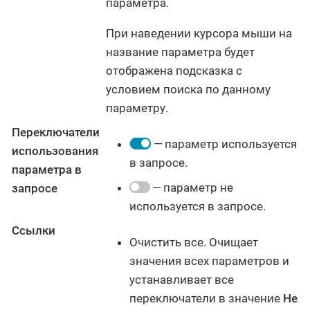
параметра.
При наведении курсора мыши на
название параметра будет
отображена подсказка с
условием поиска по данному
параметру.
Переключатели
— параметр используется
использования
в запросе.
параметра в
— параметр не
запросе
используется в запросе.
Ссылки
Очистить все. Очищает
значения всех параметров и
устанавливает все
переключатели в значение
Не