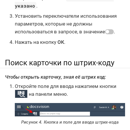
указано
.
Установить переключатели использования
параметров, которые не должны
использоваться в запросе, в значение
.
Нажать на кнопку
ОК
.
Поиск карточки по штрих-коду
Чтобы открыть карточку, зная её штрих код:
Откройте поле для ввода нажатием кнопки
на панели меню.
Рисунок 4. Кнопка и поле для ввода штрих-кода