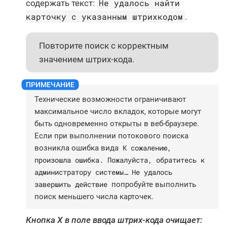
Не удалось найти
содержать текст:
карточку с указанным штрихкодом
.
Повторите поиск с корректным
значением штрих-кода.
Технические возможности ограничивают
максимальное число вкладок, которые могут
быть одновременно открыты в веб-браузере.
Если при выполнении потокового поиска
К сожалению,
возникла ошибка вида
произошла ошибка. Пожалуйста, обратитесь к
администратору системы…​ Не удалось
завершить действие
попробуйте выполнить
поиск меньшего числа карточек.
Кнопка
X
в поле ввода штрих-кода очищает: