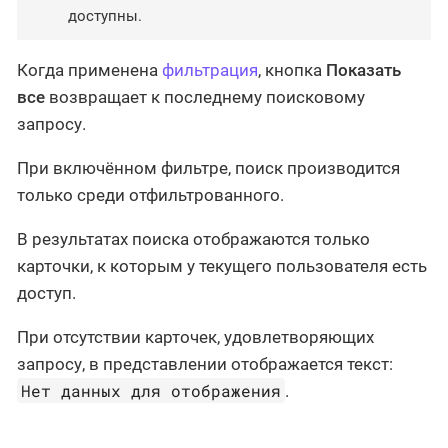
доступны.
Когда применена
фильтрация
, кнопка
Показать
все
возвращает к последнему поисковому
запросу.
При включённом фильтре, поиск производится
только среди отфильтрованного.
В результатах поиска отображаются только
карточки, к которым у текущего пользователя есть
доступ.
При отсутствии карточек, удовлетворяющих
запросу, в представлении отображается текст:
Нет данных для отображения
.