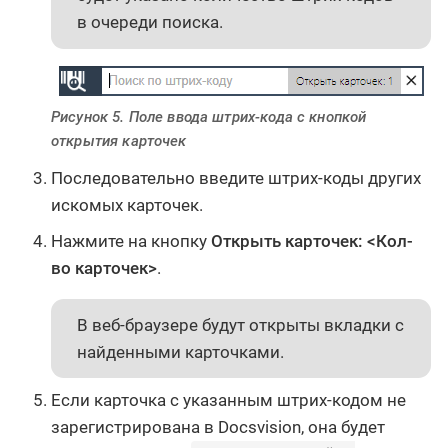
в очереди поиска.
Рисунок 5. Поле ввода штрих-кода с кнопкой
открытия карточек
Последовательно введите штрих-коды других
искомых карточек.
Нажмите на кнопку
Открыть карточек: <Кол-
во карточек>
.
В веб-браузере будут открыты вкладки с
найденными карточками.
Если карточка с указанным штрих-кодом не
зарегистрирована в Docsvision, она будет