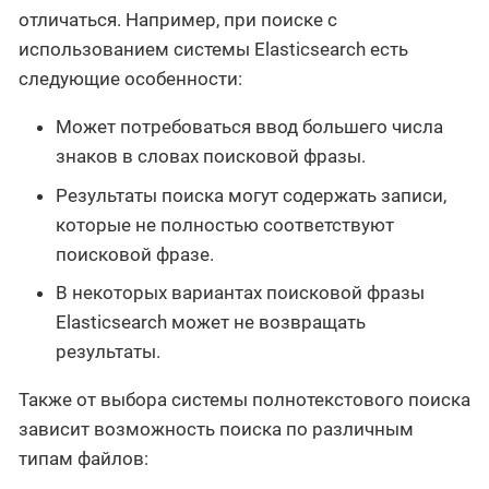
отличаться. Например, при поиске с
использованием системы Elasticsearch есть
следующие особенности:
Может потребоваться ввод большего числа
знаков в словах поисковой фразы.
Результаты поиска могут содержать записи,
которые не полностью соответствуют
поисковой фразе.
В некоторых вариантах поисковой фразы
Elasticsearch может не возвращать
результаты.
Также от выбора системы полнотекстового поиска
зависит возможность поиска по различным
типам файлов: