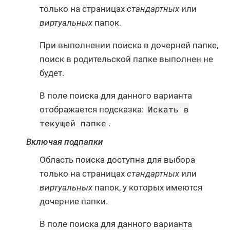
только на страницах
стандартных
или
виртуальных
папок.
При выполнении поиска в дочерней папке,
поиск в родительской папке выполнен не
будет.
В поле поиска для данного варианта
Искать в
отображается подсказка:
текущей папке
.
Включая подпапки
Область поиска доступна для выбора
только на страницах
стандартных
или
виртуальных
папок, у которых имеются
дочерние папки.
В поле поиска для данного варианта