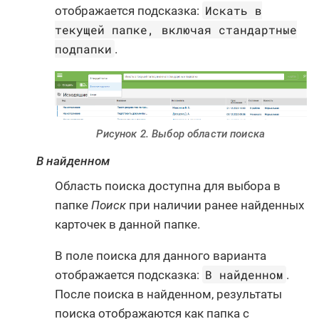
Искать в
отображается подсказка:
текущей папке, включая стандартные
подпапки
.
Рисунок 2. Выбор области поиска
В найденном
Область поиска доступна для выбора в
папке
Поиск
при наличии ранее найденных
карточек в данной папке.
В поле поиска для данного варианта
В найденном
отображается подсказка:
.
После поиска в найденном, результаты
поиска отображаются как папка с