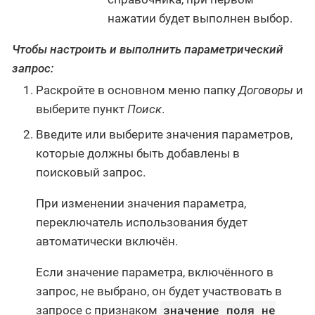
нажатии будет выполнен выбор.
Чтобы настроить и выполнить параметрический
запрос:
Раскройте в основном меню папку
Договоры
и
выберите пункт
Поиск
.
Введите или выберите значения параметров,
которые должны быть добавлены в
поисковый запрос.
При изменении значения параметра,
переключатель использования будет
автоматически включён.
Если значение параметра, включённого в
запрос, не выбрано, он будет участвовать в
значение поля не
запросе с признаком