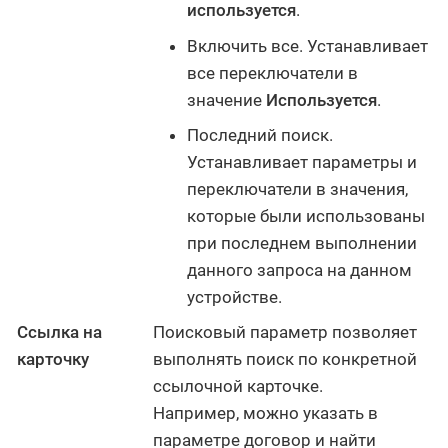
используется
.
Включить все. Устанавливает
все переключатели в
значение
Используется
.
Последний поиск.
Устанавливает параметры и
переключатели в значения,
которые были использованы
при последнем выполнении
данного запроса на данном
устройстве.
Ссылка на
Поисковый параметр позволяет
карточку
выполнять поиск по конкретной
ссылочной карточке.
Например, можно указать в
параметре договор и найти