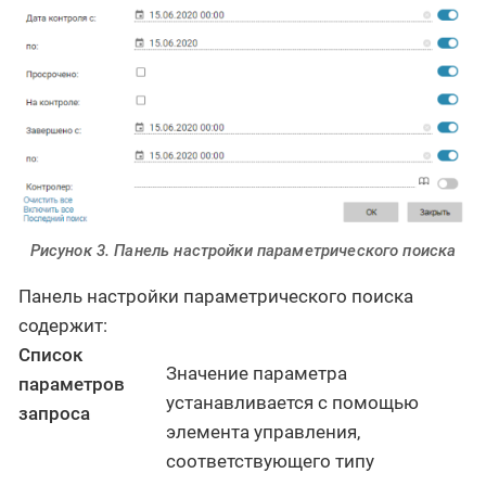
Рисунок 3. Панель настройки параметрического поиска
Панель настройки параметрического поиска
содержит:
Список
Значение параметра
параметров
устанавливается с помощью
запроса
элемента управления,
соответствующего типу