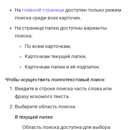
На
главной странице
доступен только режим
поиска среди всех карточек.
На странице папки доступны варианты
поиска:
По всем карточкам,
Карточкам текущей папки,
Карточкам папки и её подпапок.
Чтобы осуществить полнотекстовый поиск:
Введите в строке поиска часть слова или
фразу искомого текста.
Выберите область поиска:
В текущей папке
Область поиска доступна для выбора