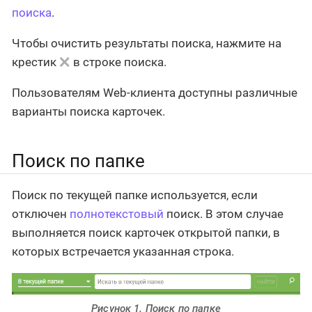
поиска
.
Чтобы очистить результаты поиска, нажмите на
крестик
в строке поиска.
Пользователям Web-клиента доступны различные
варианты поиска карточек.
Поиск по папке
Поиск по текущей папке используется, если
отключен
полнотекстовый
поиск. В этом случае
выполняется поиск карточек открытой папки, в
которых встречается указанная строка.
Рисунок 1. Поиск по папке