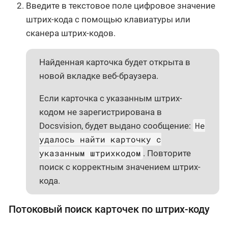
Введите в текстовое поле цифровое значение
штрих-кода с помощью клавиатуры или
сканера штрих-кодов.
Найденная карточка будет открыта в
новой вкладке веб-браузера.
Если карточка с указанным штрих-
кодом не зарегистрирована в
Не
Docsvision, будет выдано сообщение:
удалось найти карточку с
указанным штрихкодом
. Повторите
поиск с корректным значением штрих-
кода.
Потоковый поиск карточек по штрих-коду