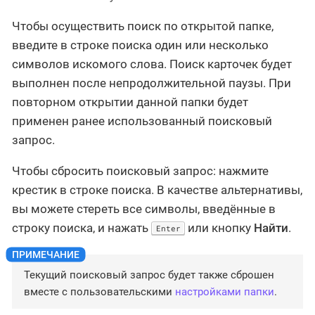
Чтобы осуществить поиск по открытой папке,
введите в строке поиска один или несколько
символов искомого слова. Поиск карточек будет
выполнен после непродолжительной паузы. При
повторном открытии данной папки будет
применен ранее использованный поисковый
запрос.
Чтобы сбросить поисковый запрос: нажмите
крестик в строке поиска. В качестве альтернативы,
вы можете стереть все символы, введённые в
строку поиска, и нажать
или кнопку
Найти
.
Enter
Текущий поисковый запрос будет также сброшен
вместе с пользовательскими
настройками папки
.