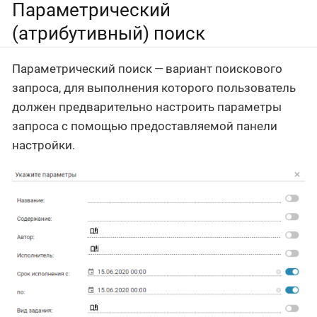
Параметрический
(атрибутивный) поиск
Параметрический поиск — вариант поискового
запроса, для выполнения которого пользователь
должен предварительно настроить параметры
запроса с помощью предоставляемой панели
настройки.