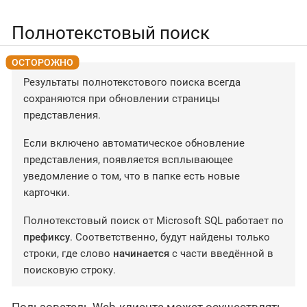
Полнотекстовый поиск
Результаты полнотекстового поиска всегда
сохраняются при обновлении страницы
представления.
Если включено автоматическое обновление
представления, появляется всплывающее
уведомление о том, что в папке есть новые
карточки.
Полнотекстовый поиск от Microsoft SQL работает по
префиксу
. Соответственно, будут найдены только
строки, где слово
начинается
с части введённой в
поисковую строку.