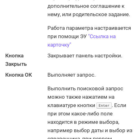
дополнительное соглашение к
нему, или родительское задание.
Работа параметра настраивается
при помощи ЭУ
"Ссылка на
карточку"
Кнопка
Закрывает панель настройки.
Закрыть
Кнопка ОК
Выполняет запрос.
Выполнить поисковой запрос
можно также нажатием на
клавиатуре кнопки
. Если
Enter
при этом какое-либо поле
находится в режиме выбора,
например выбор даты и выбор из
справочника, при первом