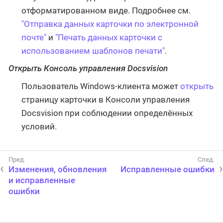
отформатированном виде. Подробнее см.
"Отправка данных карточки по электронной
почте"
и
"Печать данных карточки с
использованием шаблонов печати"
.
Открыть Консоль управления Docsvision
Пользователь Windows-клиента может
открыть
страницу карточки в Консоли управления
Docsvision при соблюдении определённых
условий.
Изменения, обновления
Исправленные ошибки
и исправленные
ошибки