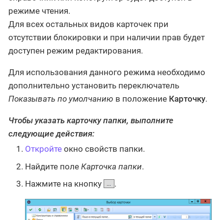
режиме чтения.
Для всех остальных видов карточек при
отсутствии блокировки и при наличии прав будет
доступен режим редактирования.
Для использования данного режима необходимо
дополнительно установить переключатель
Показывать по умолчанию
в положение
Карточку
.
Чтобы указать карточку папки, выполните
следующие действия:
Откройте
окно свойств папки.
Найдите поле
Карточка папки
.
Нажмите на кнопку
.