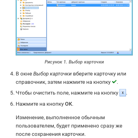
Рисунок 1. Выбор карточки
В окне
Выбор карточки
вберите карточку или
справочник, затем нажмите на кнопку
.
Чтобы очистить поле, нажмите на кнопку
.
Нажмите на кнопку
ОК
.
Изменение, выполненное обычным
пользователем, будет применено сразу же
после сохранения карточки.