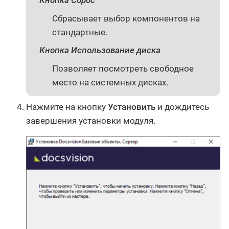
Кнопка Сброс
Сбрасывает выбор компонентов на
стандартные.
Кнопка Использование диска
Позволяет посмотреть свободное
место на системных дисках.
Нажмите на кнопку
Установить
и дождитесь
завершения установки модуля.