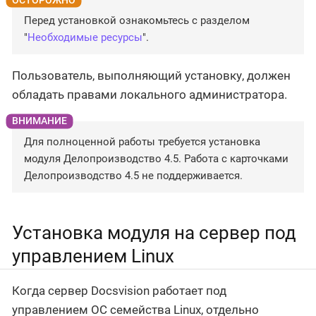
Перед установкой ознакомьтесь с разделом
"
Необходимые ресурсы
".
Пользователь, выполняющий установку, должен
обладать правами локального администратора.
Для полноценной работы требуется установка
модуля Делопроизводство 4.5. Работа с карточками
Делопроизводство 4.5 не поддерживается.
Установка модуля на сервер под
управлением Linux
Когда сервер Docsvision работает под
управлением ОС семейства Linux, отдельно