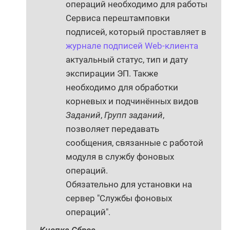
операций необходимо для работы
Сервиса перештамповки
подписей, который проставляет в
журнале подписей Web-клиента
актуальный статус, тип и дату
экспирации ЭП. Также
необходимо для обработки
корневых и подчинённых видов
Заданий
,
Групп заданий
,
позволяет передавать
сообщения, связанные с работой
модуля в службу фоновых
операций.
Обязательно для установки на
сервер "Службы фоновых
операций".