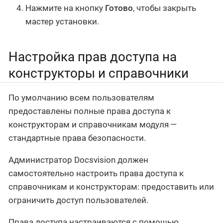
Нажмите на кнопку
Готово
, чтобы закрыть
мастер установки.
Настройка прав доступа на
конструкторы и справочники
По умолчанию всем пользователям
предоставлены полные права доступа к
конструкторам и справочникам модуля —
стандартные права безопасности.
Администратор Docsvision должен
самостоятельно настроить права доступа к
справочникам и конструкторам: предоставить или
ограничить доступ пользователей.
Права доступа настраиваются с помощью