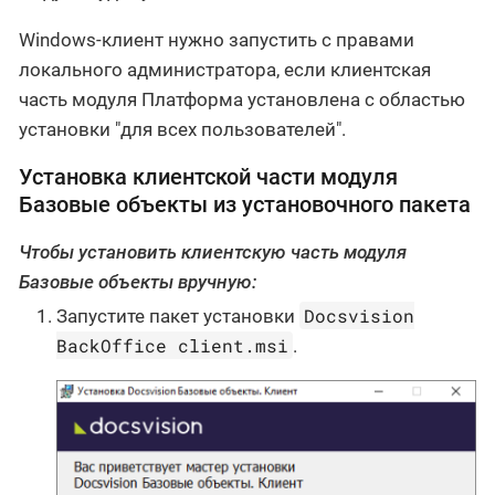
Windows-клиент нужно запустить с правами
локального администратора, если клиентская
часть модуля Платформа установлена с областью
установки "для всех пользователей".
Установка клиентской части модуля
Базовые объекты из установочного пакета
Чтобы установить клиентскую часть модуля
Базовые объекты вручную:
Docsvision
Запустите пакет установки
BackOffice client.msi
.