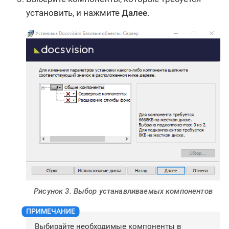
установить, и нажмите
Далее
.
Рисунок 3. Выбор устанавливаемых компонентов
Выбирайте необходимые компоненты в