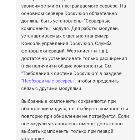
зависимостми от настраиваемого сервера. На
основном сервере Docsvision обязательно
должны быть установлены "Серверные
компоненты" модуля. Для работы модулей,
устанавливаемых отдельно (например,
Консоль управления Docsvision, Служба
фоновых операций, Web-клиент и т.д.),
достаточно устанавливать только расширения
(при наличии) и общие компоненты. См.
"Требования к системе Docsvision" в разделе
"
Необходимые ресурсы
", чтобы определить
связь с другими модулями.
Выбранные компоненты сохраняются при
обновлении модуля, т.е. выбирать компоненты
повторно при обновлении не потребуется. Если
все модули установлены вместе, достаточно
выбрать компоненты только при первой
установке.