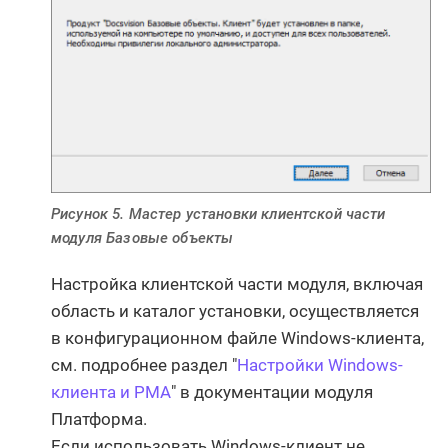
Рисунок 5. Мастер установки клиентской части
модуля Базовые объекты
Настройка клиентской части модуля, включая
область и каталог установки, осуществляется
в конфигурационном файле Windows-клиента,
см. подробнее раздел "
Настройки Windows-
клиента и РМА
" в документации модуля
Платформа.
Если использовать Windows-клиент не