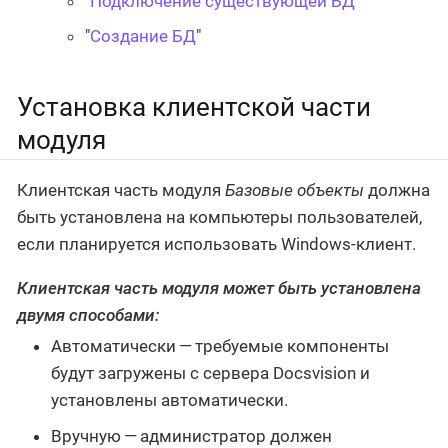
"
Подключение существующей БД
"
"
Создание БД
"
Установка клиентской части
модуля
Клиентская часть модуля
Базовые объекты
должна
быть установлена на компьютеры пользователей,
если планируется использовать Windows-клиент.
Клиентская часть модуля может быть установлена
двумя способами:
Автоматически — требуемые компоненты
будут загружены с сервера Docsvision и
установлены автоматически.
Вручную — администратор должен