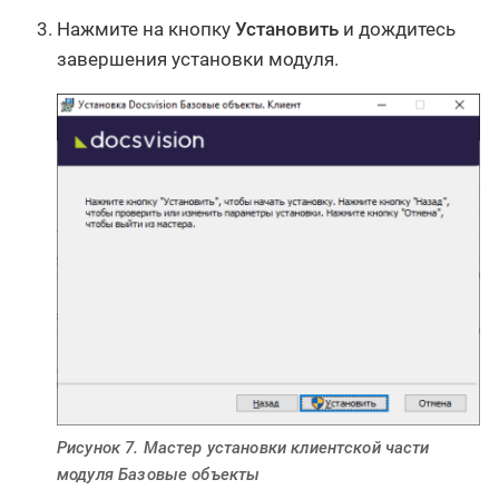
Нажмите на кнопку
Установить
и дождитесь
завершения установки модуля.
Рисунок 7. Мастер установки клиентской части
модуля Базовые объекты