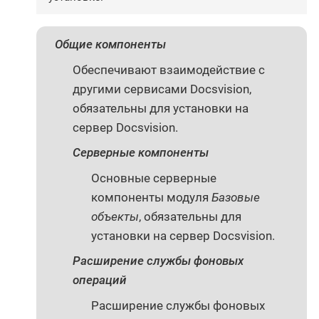
Общие компоненты
Обеспечивают взаимодействие с
другими сервисами Docsvision,
обязательны для установки на
сервер Docsvision.
Серверные компоненты
Основные серверные
компоненты модуля
Базовые
объекты
, обязательны для
установки на сервер Docsvision.
Расширение службы фоновых
операций
Расширение службы фоновых