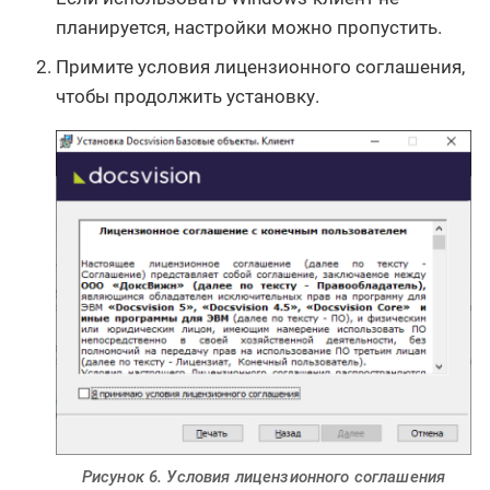
планируется, настройки можно пропустить.
Примите условия лицензионного соглашения,
чтобы продолжить установку.
Рисунок 6. Условия лицензионного соглашения