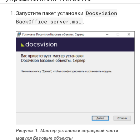
Docsvision
Запустите пакет установки
BackOffice server.msi
.
Рисунок 1. Мастер установки серверной части
модуля Базовые объекты