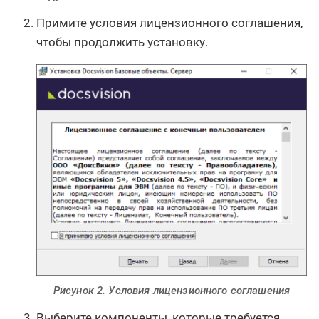
Примите условия лицензионного соглашения,
чтобы продолжить установку.
Рисунок 2. Условия лицензионного соглашения
Выберите компоненты, которые требуется