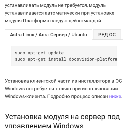
устанавливать модуль не требуется, модуль
устанавливается автоматически при установке
модуля Платформа следующей командой:
Astra Linux / Альт Сервер / Ubuntu
РЕД ОС
sudo apt-get update

sudo apt-get install docsvision-platform
Установка клиентской части из инсталлятора в ОС
Windows потребуется только при использовании
Windows-клиента. Подробно процесс описан
ниже
.
Установка модуля на сервер под
управлением Windows