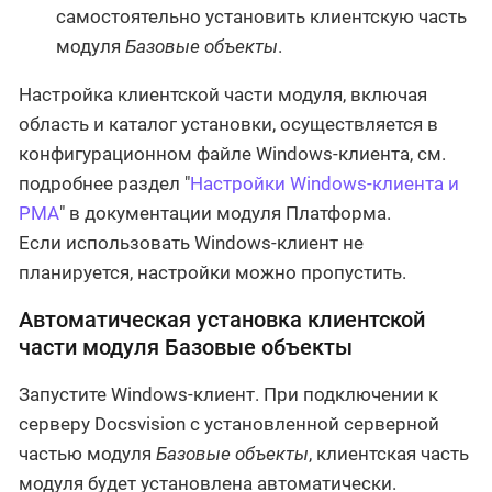
самостоятельно установить клиентскую часть
модуля
Базовые объекты
.
Настройка клиентской части модуля, включая
область и каталог установки, осуществляется в
конфигурационном файле Windows-клиента, см.
подробнее раздел "
Настройки Windows-клиента и
РМА
" в документации модуля Платформа.
Если использовать Windows-клиент не
планируется, настройки можно пропустить.
Автоматическая установка клиентской
части модуля Базовые объекты
Запустите Windows-клиент. При подключении к
серверу Docsvision с установленной серверной
частью модуля
Базовые объекты
, клиентская часть
модуля будет установлена автоматически.