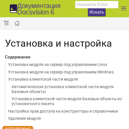
Документация
Docsvision 6
Искать
Установка и настройка
Содержание
Установка модуля на сервер под управлением Linux
Установка модуля на сервер под управлением Windows
Установка клиентской части модуля
Автоматическая установка клиентской части модуля
Базовые объекты
Установка клиентской части модуля Базовые объекты из
установочного пакета
Настройка прав доступа на конструкторы и справочники
Удаление модуля