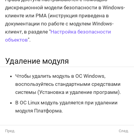
дискреционной модели безопасности в Windows-
клиенте или РМА (инструкция приведена в
документации по работе с модулем
Windows-
клиент
, в разделе "
Настройка безопасности
объектов
".
Удаление модуля
Чтобы удалить модуль в ОС Windows,
воспользуйтесь стандартными средствами
системы (Установка и удаление программ).
В ОС Linux модуль удаляется при удалении
модуля Платформа.