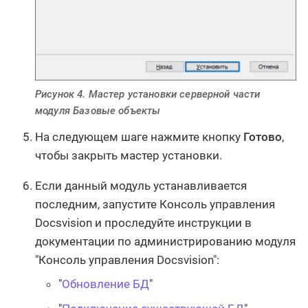
Рисунок 4. Мастер установки серверной части
модуля Базовые объекты
На следующем шаге нажмите кнопку
Готово
,
чтобы закрыть мастер установки.
Если данный модуль устанавливается
последним, запустите Консоль управления
Docsvision и проследуйте инструкции в
документации по администрированию модуля
"Консоль управления Docsvision":
"
Обновление БД
"