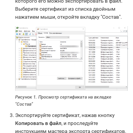
которого его можно экспортировать в файл.
Выберите сертификат из списка двойным
нажатием мыши, откройте вкладку "Состав".
Рисунок 1. Просмотр сертификата на вкладке
"Состав"
Экспортируйте сертификат, нажав кнопку
Копировать в файл
, и проследуйте
инструкциям мастера экспорта сертификатов.