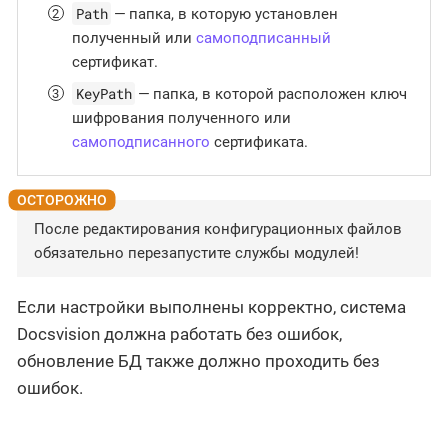
Path
— папка, в которую установлен
полученный или
самоподписанный
сертификат.
KeyPath
— папка, в которой расположен ключ
шифрования полученного или
самоподписанного
сертификата.
После редактирования конфигурационных файлов
обязательно перезапустите службы модулей!
Если настройки выполнены корректно, система
Docsvision должна работать без ошибок,
обновление БД также должно проходить без
ошибок.