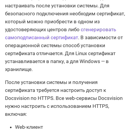
настраивать после установки системы. Для
безопасного подключения необходим сертификат,
который можно приобрести в одном из
удостоверяющих центров либо
сгенерировать
самоподписанный сертификат
. В зависимости от
операционной системы способ установки
сертификата отличается. Для Linux сертификат
устанавливается в папку, а для Windows — в
хранилище.
После установки системы и получения
сертификата требуется настроить доступ к
Docsvision по HTTPS. Все web-сервисы Docsvision
нужно настроить с использованием HTTPS,
включая:
Web-клиент