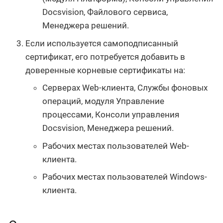
Docsvision, Файлового сервиса,
Менеджера решений.
Если используется самоподписанный
сертификат, его потребуется добавить в
доверенные корневые сертификаты на:
Серверах Web-клиента, Службы фоновых
операций, модуля Управление
процессами, Консоли управления
Docsvision, Менеджера решений.
Рабочих местах пользователей Web-
клиента.
Рабочих местах пользователей Windows-
клиента.