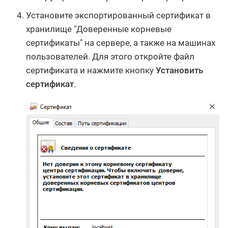
Установите экспортированный сертификат в
хранилище "Доверенные корневые
сертификаты" на сервере, а также на машинах
пользователей. Для этого откройте файл
сертификата и нажмите кнопку
Установить
сертификат
.