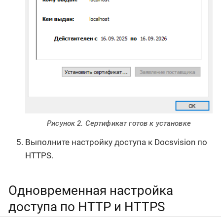
Рисунок 2. Сертификат готов к установке
Выполните настройку доступа к Docsvision по
HTTPS.
Одновременная настройка
доступа по HTTP и HTTPS