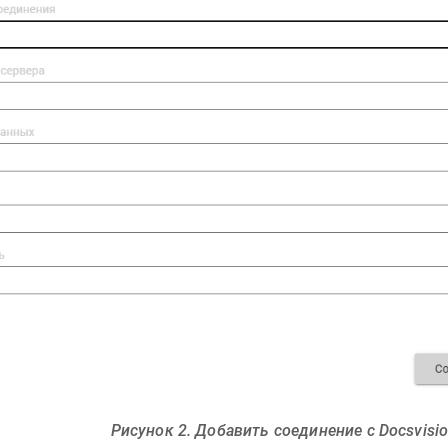
Рисунок 2. Добавить соединение с Docsvisi