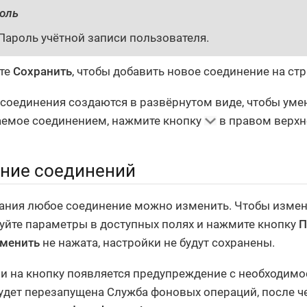
оль
Пароль учётной записи пользователя.
те
Сохранить
, чтобы добавить новое соединение на стр
соединения создаются в развёрнутом виде, чтобы уме
емое соединением, нажмите кнопку
в правом верхне
ние соединений
ания любое соединение можно изменить. Чтобы измен
уйте параметры в доступных полях и нажмите кнопку
П
менить
не нажата, настройки не будут сохранены.
и на кнопку появляется предупреждение с необходим
будет перезапущена Служба фоновых операций, после ч