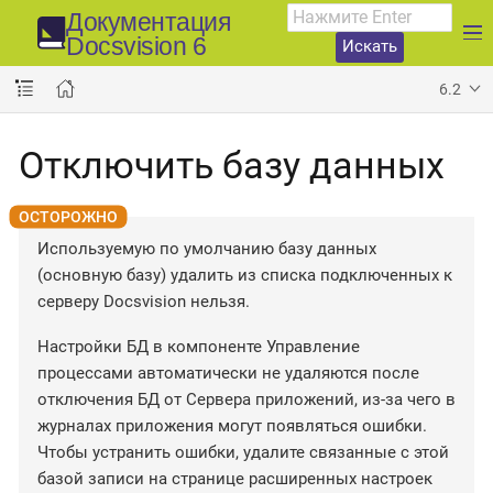
Документация
Docsvision 6
Искать
6.2
Отключить базу данных
Используемую по умолчанию базу данных
(основную базу) удалить из списка подключенных к
серверу Docsvision нельзя.
Настройки БД в компоненте Управление
процессами автоматически не удаляются после
отключения БД от Сервера приложений, из-за чего в
журналах приложения могут появляться ошибки.
Чтобы устранить ошибки, удалите связанные с этой
базой записи на странице расширенных настроек