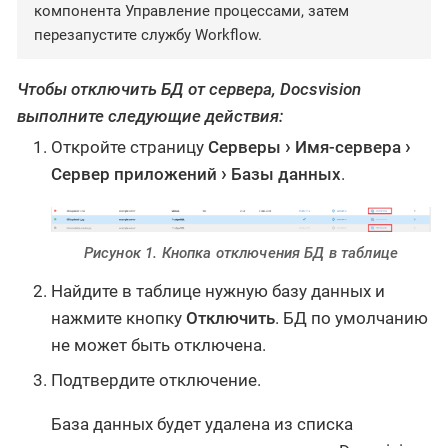
компонента Управление процессами, затем
перезапустите службу Workflow.
Чтобы отключить БД от сервера, Docsvision
выполните следующие действия:
Откройте страницу
Серверы
Имя-сервера
Сервер приложений
Базы данных
.
Рисунок 1. Кнопка отключения БД в таблице
Найдите в таблице нужную базу данных и
нажмите кнопку
Отключить
. БД по умолчанию
не может быть отключена.
Подтвердите отключение.
База данных будет удалена из списка