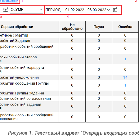
Рисунок 1. Текстовый виджет "Очередь входящих соо