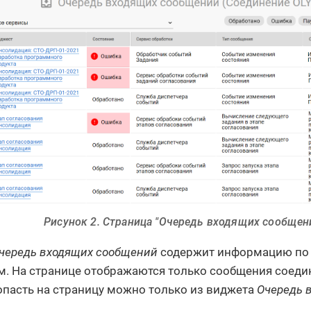
Рисунок 2. Страница "Очередь входящих сообщен
чередь входящих сообщений
содержит информацию по
. На странице отображаются только сообщения соеди
опасть на страницу можно только из виджета
Очередь 