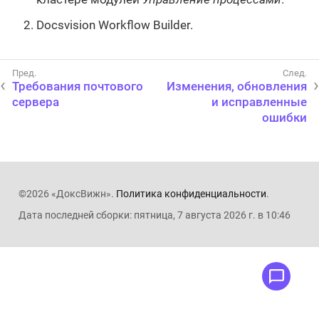
Docsvision Workflow Builder.
Требования почтового
Изменения, обновления
сервера
и исправленные
ошибки
©2026 «ДоксВижн».
Политика конфиденциальности
.
Дата последней сборки: пятница, 7 августа 2026 г. в 10:46