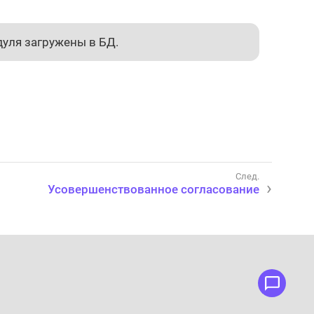
дуля загружены в БД.
Усовершенствованное согласование