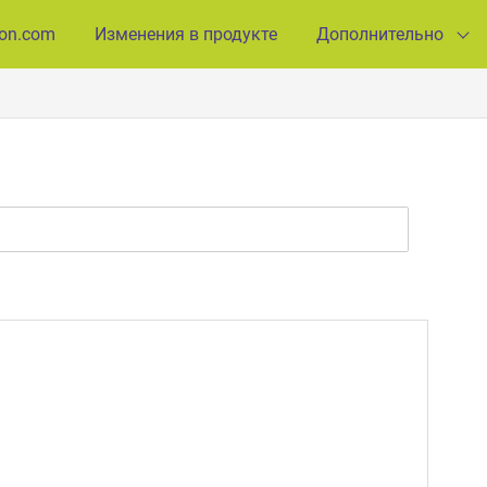
ion.com
Изменения в продукте
Дополнительно