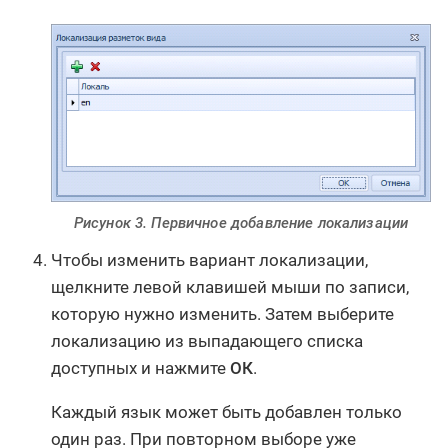
Рисунок 3. Первичное добавление локализации
Чтобы изменить вариант локализации,
щелкните левой клавишей мыши по записи,
которую нужно изменить. Затем выберите
локализацию из выпадающего списка
доступных и нажмите
ОК
.
Каждый язык может быть добавлен только
один раз. При повторном выборе уже