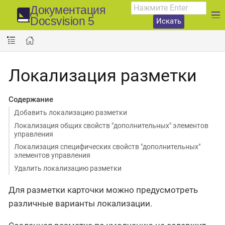
Документация
Docsvision 5
Искать
Локализация разметки
Содержание
Добавить локализацию разметки
Локализация общих свойств "дополнительных" элементов
управления
Локализация специфических свойств "дополнительных"
элементов управления
Удалить локализацию разметки
Для разметки карточки можно предусмотреть
различные варианты локализации.