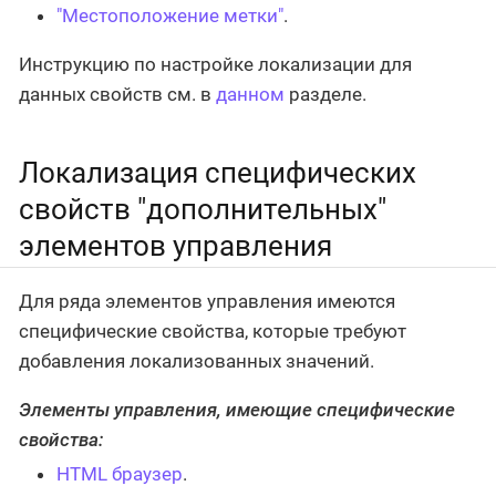
"Местоположение метки"
.
Инструкцию по настройке локализации для
данных свойств см. в
данном
разделе.
Локализация специфических
свойств "дополнительных"
элементов управления
Для ряда элементов управления имеются
специфические свойства, которые требуют
добавления локализованных значений.
Элементы управления, имеющие специфические
свойства:
HTML браузер
.