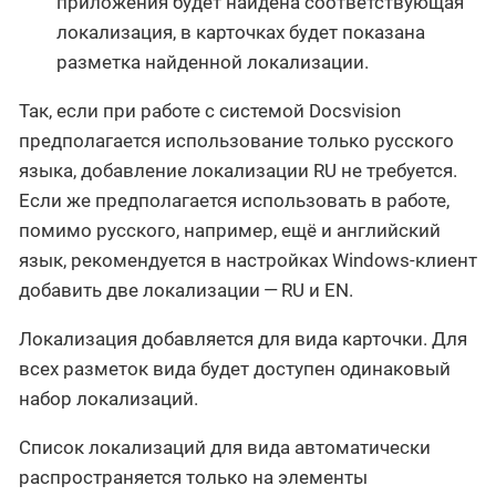
приложения будет найдена соответствующая
локализация, в карточках будет показана
разметка найденной локализации.
Так, если при работе с системой Docsvision
предполагается использование только русского
языка, добавление локализации RU не требуется.
Если же предполагается использовать в работе,
помимо русского, например, ещё и английский
язык, рекомендуется в настройках Windows-клиент
добавить две локализации — RU и EN.
Локализация добавляется для вида карточки. Для
всех разметок вида будет доступен одинаковый
набор локализаций.
Список локализаций для вида автоматически
распространяется только на элементы