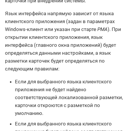
карточки при внедрении системы.
Язык интерфейса напрямую зависит от языка
клиентского приложения (задан в параметрах
Windows-клиент или указан при старте
РМА
). При
открытии клиентского приложения, язык
интерфейса (главного окна приложений) будет
определяться данными настройками, а язык
разметки карточек будет определяться по
следующим правилам:
Если для выбранного языка клиентского
приложения не будет найдено
соответствующей локализованной разметки,
карточки откроются с разметкой по
умолчанию.
Если для выбранного языка клиентского