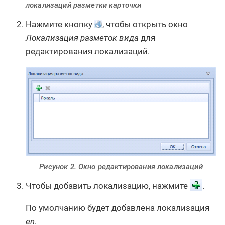
локализаций разметки карточки
Нажмите кнопку
, чтобы открыть окно
Локализация разметок вида
для
редактирования локализаций.
Рисунок 2. Окно редактирования локализаций
Чтобы добавить локализацию, нажмите
.
По умолчанию будет добавлена локализация
en
.