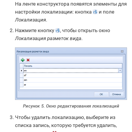
На ленте конструктора появятся элементы для
настройки локализации: кнопка
и поле
Локализация
.
Нажмите кнопку
, чтобы открыть окно
Локализация разметок вида
.
Рисунок 5. Окно редактирования локализаций
Чтобы удалить локализацию, выберите из
списка запись, которую требуется удалить,