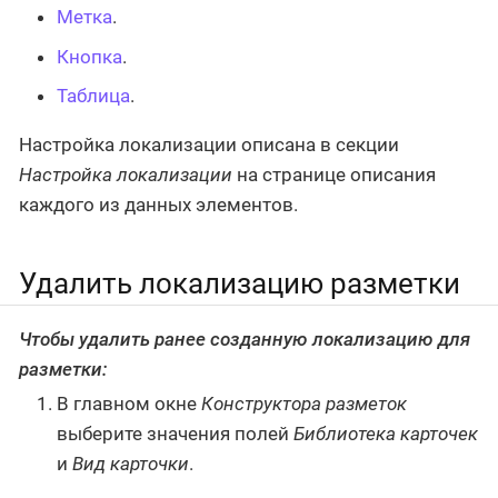
Метка
.
Кнопка
.
Таблица
.
Настройка локализации описана в секции
Настройка локализации
на странице описания
каждого из данных элементов.
Удалить локализацию разметки
Чтобы удалить ранее созданную локализацию для
разметки:
В главном окне
Конструктора разметок
выберите значения полей
Библиотека карточек
и
Вид карточки
.