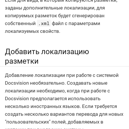
заданы дополнительные локализации, для
копируемых разметок будет сгенерирован
.xml
собственный
файл с параметрами
локализуемых свойств.
Добавить локализацию
разметки
Добавление локализации при работе с системой
Docsvision необязательно. Создавать новые
локализации необходимо, когда при работе с
Docsvision предполагается использовать
несколько иностранных языков. Если требуется
создать несколько вариантов перевода для новых
"пользовательских" полей, добавляемых в