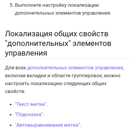
Выполните настройку локализации
дополнительных
элементов управления.
Локализация общих свойств
"дополнительных" элементов
управления
Для всех
дополнительных элементов управления
,
включая вкладки и области группировок, можно
настроить локализацию следующих
общих
свойств:
"Текст метки"
.
"Подсказка"
.
"Автовыравнивание метки"
.