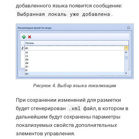
добавленного языка появится сообщение:
Выбранная локаль уже добавлена
.
Рисунок 4. Выбор языка локализации
При сохранении изменений для разметки
.xml
будет сгенерирован
файл, в котором в
дальнейшем будут сохранены параметры
локализуемых свойств
дополнительных
элементов управления.