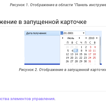
Рисунок 1. Отображение в области "Панель инструм
жение в запущенной карточке
Рисунок 2. Отображение в запущенной карточк
ства элементов управления
.