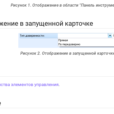
Рисунок 1. Отображение в области "Панель инструм
жение в запущенной карточке
Рисунок 2. Отображение в запущенной карточк
ства элементов управления
.
е