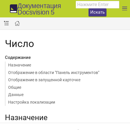
Документация
Docsvision 5
Искать
Число
Содержание
Назначение
Отображение в области "Панель инструментов"
Отображение в запущенной карточке
Общие
Данные
Настройка локализации
Назначение