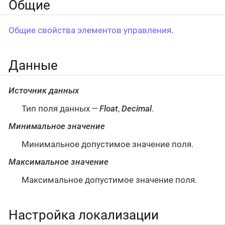
Общие
Общие свойства элементов управления
.
Данные
Источник данных
Тип поля данных —
Float
,
Decimal
.
Минимальное значение
Минимальное допустимое значение поля.
Максимальное значение
Максимальное допустимое значение поля.
Настройка локализации