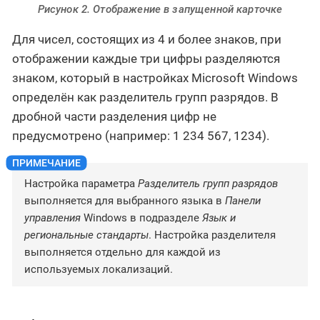
Рисунок 2. Отображение в запущенной карточке
Для чисел, состоящих из 4 и более знаков, при
отображении каждые три цифры разделяются
знаком, который в настройках Microsoft Windows
определён как разделитель групп разрядов. В
дробной части разделения цифр не
предусмотрено (например: 1 234 567, 1234).
Настройка параметра
Разделитель групп разрядов
выполняется для выбранного языка в
Панели
управления
Windows в подразделе
Язык и
региональные стандарты
. Настройка разделителя
выполняется отдельно для каждой из
используемых локализаций.