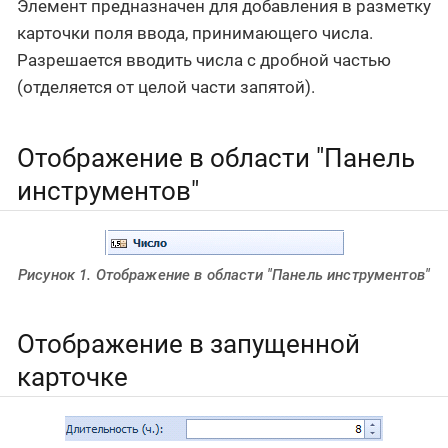
Элемент предназначен для добавления в разметку
карточки поля ввода, принимающего числа.
Разрешается вводить числа с дробной частью
(отделяется от целой части запятой).
Отображение в области "Панель
инструментов"
Рисунок 1. Отображение в области "Панель инструментов"
Отображение в запущенной
карточке