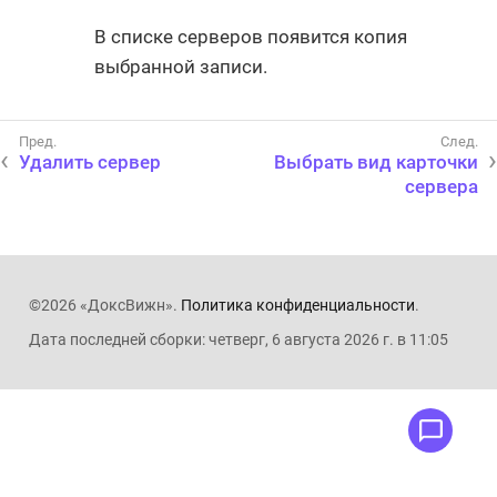
В списке серверов появится копия
выбранной записи.
Удалить сервер
Выбрать вид карточки
сервера
©2026 «ДоксВижн».
Политика конфиденциальности
.
Дата последней сборки: четверг, 6 августа 2026 г. в 11:05