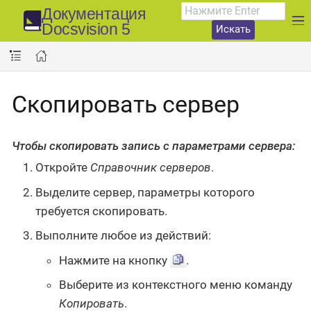
Документация
Docsvision 5
Искать
Скопировать сервер
Чтобы скопировать запись с параметрами сервера:
Откройте
Справочник серверов
.
Выделите сервер, параметры которого
требуется скопировать.
Выполните любое из действий:
Нажмите на кнопку
.
Выберите из контекстного меню команду
Копировать
.