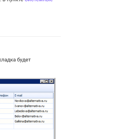
кладка будет