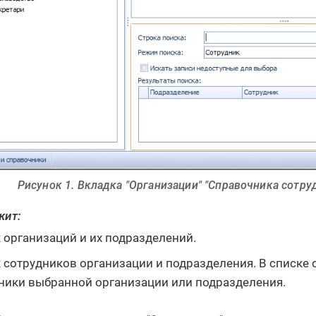
Рисунок 1. Вкладка "Организации" "Справочника сотру
жит:
 организаций и их подразделений.
 сотрудников организации и подразделения. В списке
ники выбранной организации или подразделения.