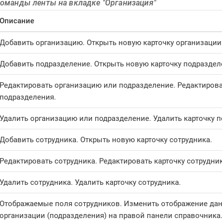
Команды ленты на вкладке "Организация"
Описание
Добавить организацию. Открыть новую карточку организации
Добавить подразделение. Открыть новую карточку подраздел
Редактировать организацию или подразделение. Редактирова
подразделения.
Удалить организацию или подразделение. Удалить карточку 
Добавить сотрудника. Открыть новую карточку сотрудника.
Редактировать сотрудника. Редактировать карточку сотрудник
Удалить сотрудника. Удалить карточку сотрудника.
Отображаемые поля сотрудников. Изменить отображение дан
организации (подразделения) на правой панели справочника