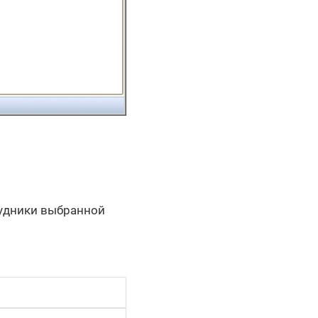
рудники выбранной