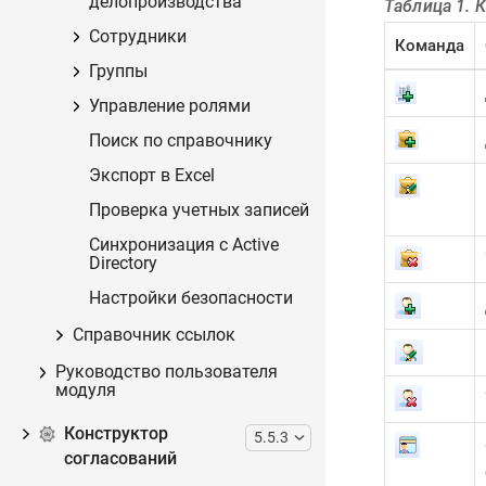
делопроизводства
Таблица 1. 
Сотрудники
Команда
Группы
Управление ролями
Поиск по справочнику
Экспорт в Excel
Проверка учетных записей
Синхронизация с Active
Directory
Настройки безопасности
Справочник ссылок
Руководство пользователя
модуля
Конструктор
5.5.3
согласований