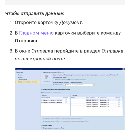
Чтобы отправить данные:
Откройте карточку
Документ
.
В
Главном меню
карточки выберите команду
Отправка
.
В окне
Отправка
перейдите в раздел
Отправка
по электронной почте
.