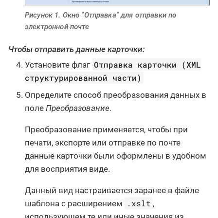
Рисунок 1. Окно "Отправка" для отправки по
электронной почте
Чтобы отправить данные карточки:
Отправка карточки (XML
Установите флаг
структурированной части)
Определите способ преобразования данных в
поле
Преобразование
.
Преобразование применяется, чтобы при
печати, экспорте или отправке по почте
данные карточки были оформлены в удобном
для восприятия виде.
Данный вид настраивается заранее в файле
.xslt
шаблона с расширением
,
использующем те или иные значения из