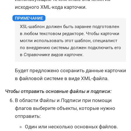
исходного XML-кода карточки.
XSL-шаблон должен быть заранее подготовлен
в любом текстовом редакторе. Чтобы карточки
могли использовать этот шаблон, специалист
по внедрению системы должен подключить его
в
Справочнике видов карточек
.
Будет предложено сохранить данные карточки
в файловой системе в виде XML-файла.
Чтобы отправить основные файлы и подписи:
В области
Файлы
и
Подписи
при помощи
флагов выберите объекты, которые нужно
отправить:
Один или несколько основных файлов.