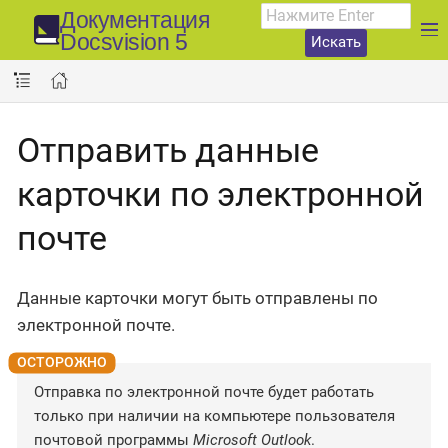
Документация
Docsvision 5
Искать
Отправить данные
карточки по электронной
почте
Данные карточки могут быть отправлены по
электронной почте.
Отправка по электронной почте будет работать
только при наличии на компьютере пользователя
почтовой программы
Microsoft Outlook
.