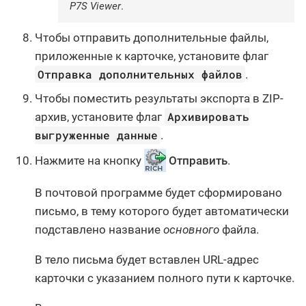
P7S Viewer
.
Чтобы отправить дополнительные файлы,
приложенные к карточке, установите флаг
Отправка дополнительных файлов
.
Чтобы поместить результаты экспорта в ZIP-
Архивировать
архив, установите флаг
выгруженные данные
.
Нажмите на кнопку
Отправить
.
В почтовой программе будет сформировано
письмо, в тему которого будет автоматически
подставлено название
основного
файла.
В тело письма будет вставлен URL-адрес
карточки с указанием полного пути к карточке.