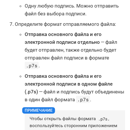
Одну любую подпись. Можно отправить
файл без выбора подписи.
Определите формат отправляемого файла:
Отправка основного файла и его
электронной подписи отдельно
— файл
будет отправлен, также отдельно будет
отправлен файл подписи в формате
.p7s
.
Отправка основного файла и его
электронной подписи в одном файле
(.p7s)
— файл и подпись будут объединены
.p7s
в один файл формата
.
.p7s
Чтобы открыть файлы формата
,
воспользуйтесь сторонним приложением