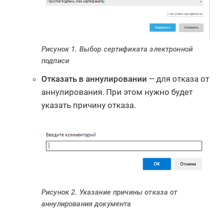
Рисунок 1. Выбор сертификата электронной
подписи
Отказать в аннулировании
— для отказа от
аннулирования. При этом нужно будет
указать причину отказа.
Рисунок 2. Указание причины отказа от
аннулирования документа