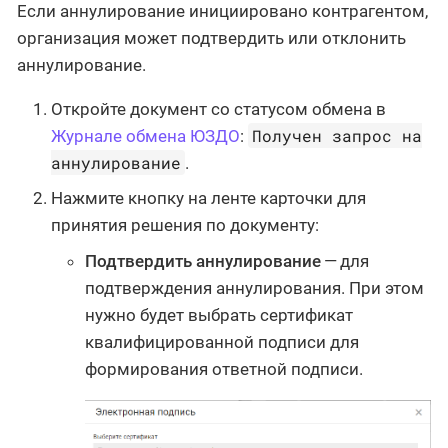
Если аннулирование инициировано контрагентом,
организация может подтвердить или отклонить
аннулирование.
Откройте документ со статусом обмена в
Получен запрос на
Журнале обмена ЮЗДО
:
аннулирование
.
Нажмите кнопку на ленте карточки для
принятия решения по документу:
Подтвердить аннулирование
— для
подтверждения аннулирования. При этом
нужно будет выбрать сертификат
квалифицированной подписи для
формирования ответной подписи.