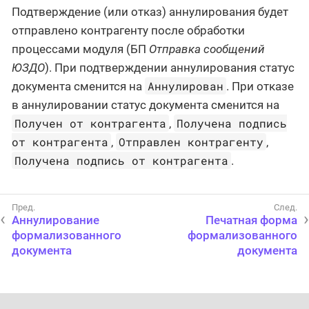
Подтверждение (или отказ) аннулирования будет
отправлено контрагенту после обработки
процессами модуля (БП
Отправка сообщений
ЮЗДО
). При подтверждении аннулирования статус
Аннулирован
документа сменится на
. При отказе
в аннулировании статус документа сменится на
Получен от контрагента
Получена подпись
,
от контрагента
Отправлен контрагенту
,
,
Получена подпись от контрагента
.
Аннулирование
Печатная форма
формализованного
формализованного
документа
документа